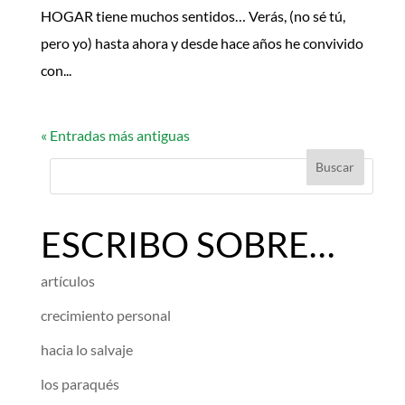
HOGAR tiene muchos sentidos… Verás, (no sé tú,
pero yo) hasta ahora y desde hace años he convivido
con...
« Entradas más antiguas
ESCRIBO SOBRE…
artículos
crecimiento personal
hacia lo salvaje
los paraqués