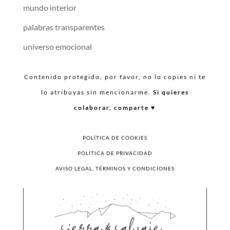
mundo interior
palabras transparentes
universo emocional
Contenido protegido, por favor, no lo copies ni te
lo atribuyas sin mencionarme.
Si quieres
colaborar, comparte ♥︎
POLÍTICA DE COOKIES
POLÍTICA DE PRIVACIDAD
AVISO LEGAL, TÉRMINOS Y CONDICIONES