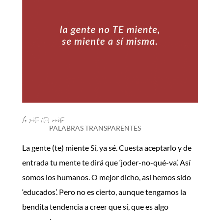
La gente (te) miente
PALABRAS TRANSPARENTES
La gente (te) miente Sí, ya sé. Cuesta aceptarlo y de
entrada tu mente te dirá que ‘joder-no-qué-va’. Así
somos los humanos. O mejor dicho, así hemos sido
‘educados’. Pero no es cierto, aunque tengamos la
bendita tendencia a creer que sí, que es algo