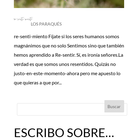
re-senti-miento
LOS PARAQUÉS
re-senti-miento Fíjate si los seres humanos somos
magnánimos que no solo Sentimos sino que también
hemos aprendido a Re-sentir. Sí, es ironía señores.La
verdad es que somos unos resentidos. Quizás no
justo-en-este-momento-ahora pero me apuesto lo
que quieras a que por...
ESCRIBO SOBRE…