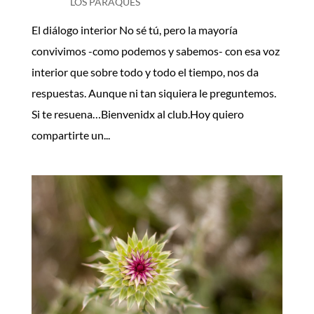
LOS PARAQUÉS
El diálogo interior No sé tú, pero la mayoría
convivimos -como podemos y sabemos- con esa voz
interior que sobre todo y todo el tiempo, nos da
respuestas. Aunque ni tan siquiera le preguntemos.
Si te resuena…Bienvenidx al club.Hoy quiero
compartirte un...