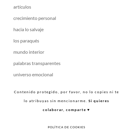
artículos
crecimiento personal
hacia lo salvaje
los paraqués
mundo interior
palabras transparentes
universo emocional
Contenido protegido, por favor, no lo copies ni te
lo atribuyas sin mencionarme.
Si quieres
colaborar, comparte ♥︎
POLÍTICA DE COOKIES