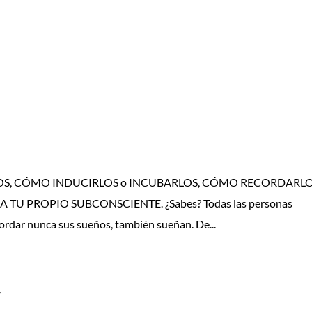
UEÑOS, CÓMO INDUCIRLOS o INCUBARLOS, CÓMO RECORDARLO
 PROPIO SUBCONSCIENTE. ¿Sabes? Todas las personas
ordar nunca sus sueños, también sueñan. De...
a