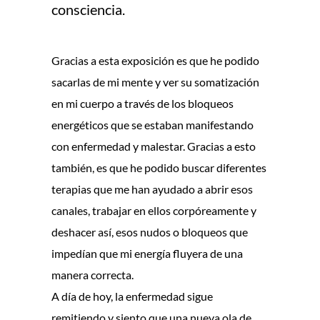
consciencia.
Gracias a esta exposición es que he podido
sacarlas de mi mente y ver su somatización
en mi cuerpo a través de los bloqueos
energéticos que se estaban manifestando
con enfermedad y malestar. Gracias a esto
también, es que he podido buscar diferentes
terapias que me han ayudado a abrir esos
canales, trabajar en ellos corpóreamente y
deshacer así, esos nudos o bloqueos que
impedían que mi energía fluyera de una
manera correcta.
A día de hoy, la enfermedad sigue
remitiendo y siento que una nueva ola de