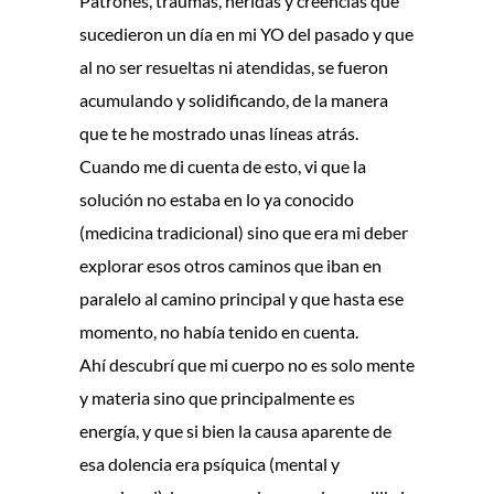
Patrones, traumas, heridas y creencias que
sucedieron un día en mi YO del pasado y que
al no ser resueltas ni atendidas, se fueron
acumulando y solidificando, de la manera
que te he mostrado unas líneas atrás.
Cuando me di cuenta de esto, vi que la
solución no estaba en lo ya conocido
(medicina tradicional) sino que era mi deber
explorar esos otros caminos que iban en
paralelo al camino principal y que hasta ese
momento, no había tenido en cuenta.
Ahí descubrí que mi cuerpo no es solo mente
y materia sino que principalmente es
energía, y que si bien la causa aparente de
esa dolencia era psíquica (mental y