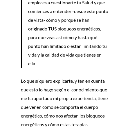
empieces a cuestionarte tu Salud y que
comiences a entender -desde este punto
de vista- cómo y porqué se han
originado TUS bloqueos energéticos,
para que veas así cómo y hasta qué
punto han limitado o están limitando tu
vida y la calidad de vida que tienes en
ella.
Lo que sí quiero explicarte, y ten en cuenta
que esto lo hago según el conocimiento que
me ha aportado mi propia experiencia, tiene
que ver en cómo se comporta el cuerpo
energético, cómo nos afectan los bloqueos
energéticos y cómo estas terapias