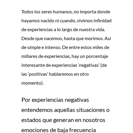
Todos los seres humanos, no importa donde
hayamos nacido ni cuando, vivimos infinidad
de experiencias a lo largo de nuestra vida.
Desde que nacemos, hasta que morimos. Así
de simple e intenso. De entre estos miles de
millares de experiencias, hay un porcentaje
interesante de experiencias ‘negativas’ (de
las ‘positivas’ hablaremos en otro
momento).
Por experiencias negativas
entendemos aquellas situaciones o
estados que generan en nosotros
emociones de baja frecuencia