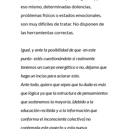
eso mismo, determinadas dolencias,
problemas físicos o estados emocionales,
son muy difíciles de tratar. No disponen de
las herramientas correctas.
Igual, y ante la posibilidad de que -en este
punto- estés cuestionándote si realmente
tenemos un cuerpo energético o no, déjame que
haga un inciso para aclarar esto.
Ante todo, quiero que sepas que tu duda es más
que lógica ya que la estructura de pensamientos
que sostenemos la mayoría, (debido a la
educación recibida y a la información que
conforma el inconsciente colectivo) no
contempla este aspecto y esta nueva