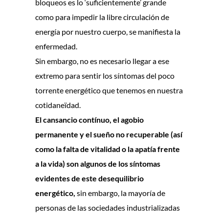
bloqueos es lo ‘suficientemente’ grande
como para impedir la libre circulación de
energía por nuestro cuerpo, se manifiesta la
enfermedad.
Sin embargo, no es necesario llegar a ese
extremo para sentir los síntomas del poco
torrente energético que tenemos en nuestra
cotidaneïdad.
El cansancio contínuo, el agobio
permanente y el sueño no recuperable (así
como la falta de vitalidad o la apatía frente
a la vida) son algunos de los síntomas
evidentes de este desequilibrio
energético,
sin embargo, la mayoría de
personas de las sociedades industrializadas