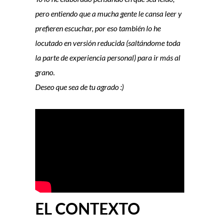
pero entiendo que a mucha gente le cansa leer y
prefieren escuchar, por eso también lo he
locutado en versión reducida (saltándome toda
la parte de experiencia personal) para ir más al
grano.
Deseo que sea de tu agrado :)
EL CONTEXTO