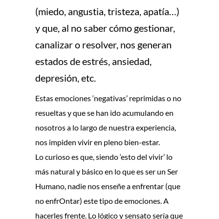
(miedo, angustia, tristeza, apatía…)
y que, al no saber cómo gestionar,
canalizar o resolver, nos generan
estados de estrés, ansiedad,
depresión, etc.
Estas emociones ‘negativas’ reprimidas o no
resueltas y que se han ido acumulando en
nosotros a lo largo de nuestra experiencia,
nos impiden vivir en pleno bien-estar.
Lo curioso es que, siendo ‘esto del vivir’ lo
más natural y básico en lo que es ser un Ser
Humano, nadie nos enseñe a enfrentar (que
no enfrOntar) este tipo de emociones. A
hacerles frente. Lo lógico y sensato sería que