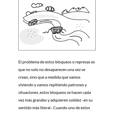
El problema de estos bloqueos o represas es
que no solo no desaparecen una vez se
crean, sino que a medida que vamos
viviendo y vamos repitiendo patrones y
situaciones, estos bloqueos se hacen cada
vez más grandes y adquieren solidez -en su
sentido más literal-. Cuando uno de estos