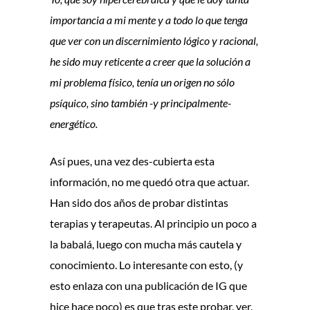
importancia a mi mente y a todo lo que tenga
que ver con un discernimiento lógico y racional,
he sido muy reticente a creer que la solución a
mi problema físico, tenía un origen no sólo
psíquico, sino también -y principalmente-
energético.
Así pues, una vez des-cubierta esta
información, no me quedó otra que actuar.
Han sido dos años de probar distintas
terapias y terapeutas. Al principio un poco a
la babalá, luego con mucha más cautela y
conocimiento. Lo interesante con esto, (y
esto enlaza con una publicación de IG que
hice hace poco) es que tras este probar, ver,