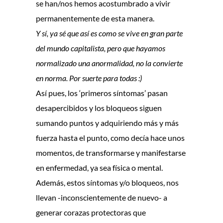
se han/nos hemos acostumbrado a vivir
permanentemente de esta manera.
Y sí, ya sé que así es como se vive en gran parte
del mundo capitalista, pero que hayamos
normalizado una anormalidad, no la convierte
en norma. Por suerte para todas :)
Así pues, los ‘primeros síntomas’ pasan
desapercibidos y los bloqueos siguen
sumando puntos y adquiriendo más y más
fuerza hasta el punto, como decía hace unos
momentos, de transformarse y manifestarse
en enfermedad, ya sea física o mental.
Además, estos síntomas y/o bloqueos, nos
llevan -inconscientemente de nuevo- a
generar corazas protectoras que