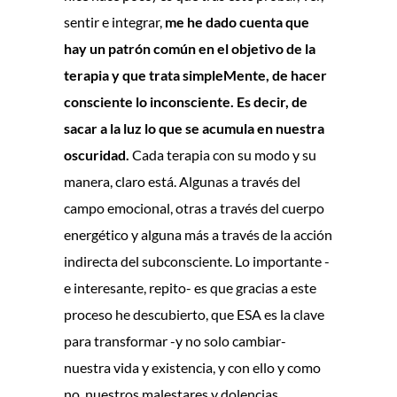
sentir e integrar,
me he dado cuenta que
hay un patrón común en el objetivo de la
terapia y que trata simpleMente, de hacer
consciente lo inconsciente. Es decir, de
sacar a la luz lo que se acumula en nuestra
oscuridad.
Cada terapia con su modo y su
manera, claro está. Algunas a través del
campo emocional, otras a través del cuerpo
energético y alguna más a través de la acción
indirecta del subconsciente. Lo importante -
e interesante, repito- es que gracias a este
proceso he descubierto, que ESA es la clave
para transformar -y no solo cambiar-
nuestra vida y existencia, y con ello y como
no, nuestros malestares y dolencias.