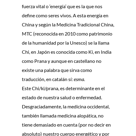
fuerza vital o ‘energía’ que es la que nos
define como seres vivos. A esta energía en
China y según la Medicina Tradicional China,
MTC (reconocida en 2010 como patrimonio
de la humanidad por la Unesco) se la llama
Chi, en Japón es conocida como Ki, en India
como Prana y aunque en castellano no
existe una palabra que sirva como
traducción, en catalán sí:
esma.
Este Chi/ki/prana, es determinante en el
estado de nuestra salud o enfermedad.
Desgraciadamente, la medicina occidental,
también llamada medicina alopática, no
tiene demasiado en cuenta (por no decir en
absoluto) nuestro cuerpo energético y por