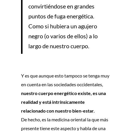
convirtiéndose en grandes
puntos de fuga energética.
Como si hubiera un agujero
negro (o varios de ellos) a lo
largo de nuestro cuerpo.
Y es que aunque esto tampoco se tenga muy
en cuenta en las sociedades occidentales,
nuestro cuerpo energético existe, es una
realidad y está intrínsicamente
relacionado con nuestro bien-estar.
De hecho, es la medicina oriental la que más
presente tiene este aspecto y habla de una