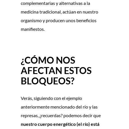
complementarias y alternativas a la
medicina tradicional, actúan en nuestro
organismo y producen unos beneficios
manifiestos.
¿CÓMO NOS
AFECTAN ESTOS
BLOQUEOS?
Verás, siguiendo con el ejemplo
anteriormente mencionado del río y las
represas, ¿recuerdas? podemos decir que
nuestro cuerpo energético (el río) está