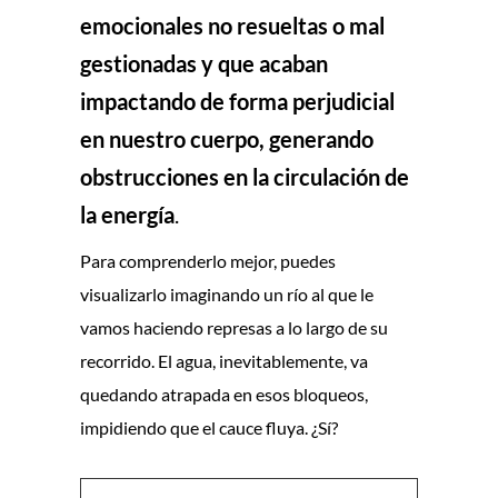
emocionales no resueltas o mal
gestionadas y que acaban
impactando de forma perjudicial
en nuestro cuerpo, generando
obstrucciones en la circulación de
la energía
.
Para comprenderlo mejor, puedes
visualizarlo imaginando un río al que le
vamos haciendo represas a lo largo de su
recorrido. El agua, inevitablemente, va
quedando atrapada en esos bloqueos,
impidiendo que el cauce fluya. ¿Sí?