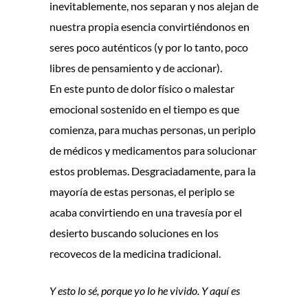
inevitablemente, nos separan y nos alejan de
nuestra propia esencia convirtiéndonos en
seres poco auténticos (y por lo tanto, poco
libres de pensamiento y de accionar).
En este punto de dolor físico o malestar
emocional sostenido en el tiempo es que
comienza, para muchas personas, un periplo
de médicos y medicamentos para solucionar
estos problemas. Desgraciadamente, para la
mayoría de estas personas, el periplo se
acaba convirtiendo en una travesía por el
desierto buscando soluciones en los
recovecos de la medicina tradicional.
Y esto lo sé, porque yo lo he vivido. Y aquí es