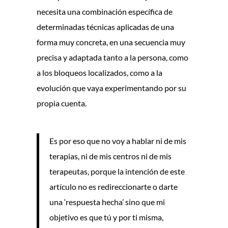
necesita una combinación específica de
determinadas técnicas aplicadas de una
forma muy concreta, en una secuencia muy
precisa y adaptada tanto a la persona, como
a los bloqueos localizados, como a la
evolución que vaya experimentando por su
propia cuenta.
Es por eso que no voy a hablar ni de mis
terapias, ni de mis centros ni de mis
terapeutas, porque la intención de este
artículo no es redireccionarte o darte
una ‘respuesta hecha’ sino que mi
objetivo es que tú y por ti misma,