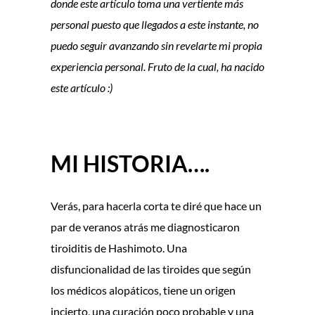
donde este artículo toma una vertiente más
personal puesto que llegados a este instante, no
puedo seguir avanzando sin revelarte mi propia
experiencia personal. Fruto de la cual, ha nacido
este artículo :)
MI HISTORIA….
Verás, para hacerla corta te diré que hace un
par de veranos atrás me diagnosticaron
tiroiditis de Hashimoto. Una
disfuncionalidad de las tiroides que según
los médicos alopáticos, tiene un origen
incierto, una curación poco probable y una