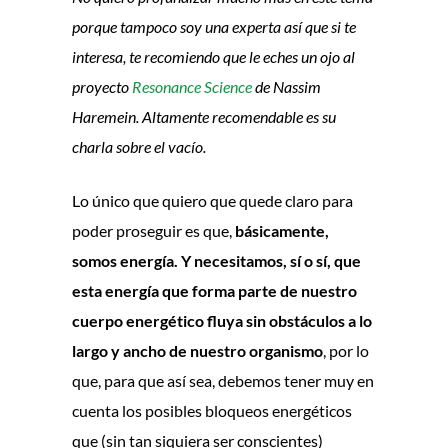
porque tampoco soy una experta así que si te
interesa, te recomiendo que le eches un ojo al
proyecto
Resonance Science
de Nassim
Haremein. Altamente recomendable es su
charla sobre el vacío.
Lo único que quiero que quede claro para
poder proseguir es que,
básicamente,
somos energía. Y necesitamos, sí o sí, que
esta energía que forma parte de nuestro
cuerpo energético fluya sin obstáculos a lo
largo y ancho de nuestro organismo
, por lo
que, para que así sea, debemos tener muy en
cuenta los posibles bloqueos energéticos
que (sin tan siquiera ser conscientes)