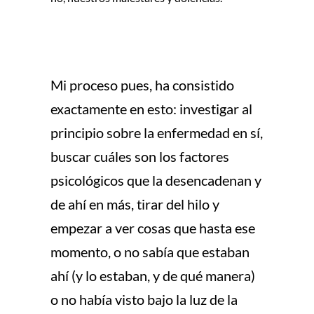
Mi proceso pues, ha consistido
exactamente en esto: investigar al
principio sobre la enfermedad en sí,
buscar cuáles son los factores
psicológicos que la desencadenan y
de ahí en más, tirar del hilo y
empezar a ver cosas que hasta ese
momento, o no sabía que estaban
ahí (y lo estaban, y de qué manera)
o no había visto bajo la luz de la