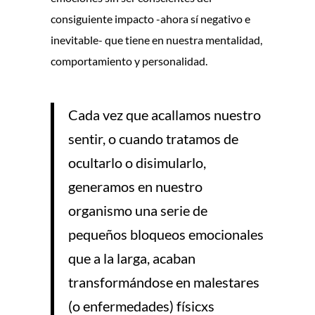
consiguiente impacto -ahora sí negativo e
inevitable- que tiene en nuestra mentalidad,
comportamiento y personalidad.
Cada vez que acallamos nuestro
sentir, o cuando tratamos de
ocultarlo o disimularlo,
generamos en nuestro
organismo una serie de
pequeños bloqueos emocionales
que a la larga, acaban
transformándose en malestares
(o enfermedades) físicxs