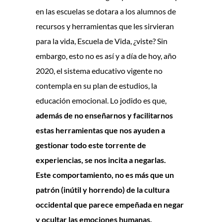
en las escuelas se dotara a los alumnos de
recursos y herramientas que les sirvieran
para la vida, Escuela de Vida, ¿viste? Sin
embargo, esto no es así y a día de hoy, año
2020, el sistema educativo vigente no
contempla en su plan de estudios, la
educación emocional. Lo jodido es que,
además de no enseñarnos y facilitarnos
estas herramientas que nos ayuden a
gestionar todo este torrente de
experiencias, se nos incita a negarlas.
Este comportamiento, no es más que un
patrón (inútil y horrendo) de la cultura
occidental que parece empeñada en negar
y ocultar las emociones humanas.