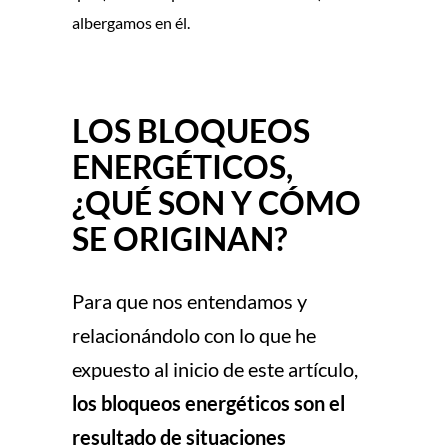
albergamos en él.
LOS BLOQUEOS
ENERGÉTICOS,
¿QUÉ SON Y CÓMO
SE ORIGINAN?
Para que nos entendamos y
relacionándolo con lo que he
expuesto al inicio de este artículo,
los bloqueos energéticos son el
resultado de situaciones