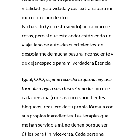
vitalidad -ya olvidada y casi extraña para mí-
me recorre por dentro.
No ha sido (y no está siendo) un camino de
rosas, pero sí que este andar está siendo un
viaje lleno de auto-descubrimientos, de
despojarme de mucha basura inconsciente y
de dejar espacio para mi verdadera Esencia.
Igual, OJO,
déjame recordarte que no hay una
fórmula mágica para todo el mundo
sino que
cada persona (con sus correspondientes
bloqueos) requiere de su propia fórmula con
sus propios ingredientes. Las terapias que
me han servido a mí, no tienen porque ser
útiles para ti ni viceversa. Cada persona