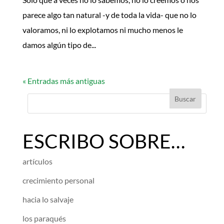
parece algo tan natural -y de toda la vida- que no lo
valoramos, ni lo explotamos ni mucho menos le
damos algún tipo de...
« Entradas más antiguas
ESCRIBO SOBRE…
artículos
crecimiento personal
hacia lo salvaje
los paraqués