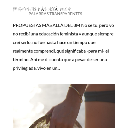
PROPUESTAS MÁS ALLÁ DEL 8M
PALABRAS TRANSPARENTES
PROPUESTAS MÁS ALLÁ DEL 8M No sé tú, pero yo
no recibí una educación feminista y aunque siempre
creí serlo, no fue hasta hace un tiempo que
realmente comprendí, qué significaba -para mí- el
término. Ahí me di cuenta que a pesar de ser una
privilegiada, vivo en un...