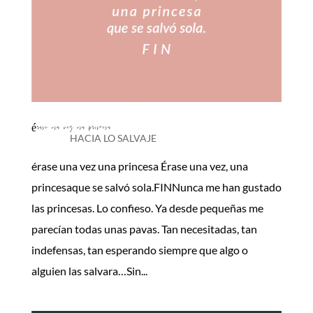
érase una vez una princesa
HACIA LO SALVAJE
érase una vez una princesa Érase una vez, una
princesaque se salvó sola.FINNunca me han gustado
las princesas. Lo confieso. Ya desde pequeñas me
parecían todas unas pavas. Tan necesitadas, tan
indefensas, tan esperando siempre que algo o
alguien las salvara…Sin...