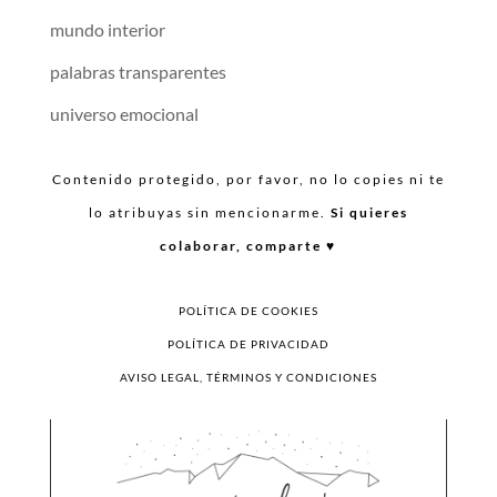
mundo interior
palabras transparentes
universo emocional
Contenido protegido, por favor, no lo copies ni te
lo atribuyas sin mencionarme.
Si quieres
colaborar, comparte ♥︎
POLÍTICA DE COOKIES
POLÍTICA DE PRIVACIDAD
AVISO LEGAL, TÉRMINOS Y CONDICIONES