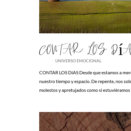
CONTAR LOS Dí
UNIVERSO EMOCIONAL
CONTAR LOS DíAS Desde que estamos a merced
nuestro tiempo y espacio. De repente, nos sobr
molestos y apretujados como si estuviéramos e