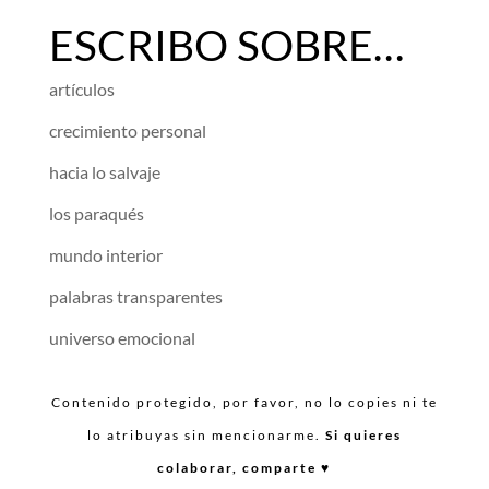
ESCRIBO SOBRE…
artículos
crecimiento personal
hacia lo salvaje
los paraqués
mundo interior
palabras transparentes
universo emocional
Contenido protegido, por favor, no lo copies ni te
lo atribuyas sin mencionarme.
Si quieres
colaborar, comparte ♥︎