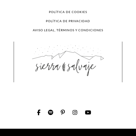
POLÍTICA DE COOKIES
POLÍTICA DE PRIVACIDAD
AVISO LEGAL, TÉRMINOS Y CONDICIONES