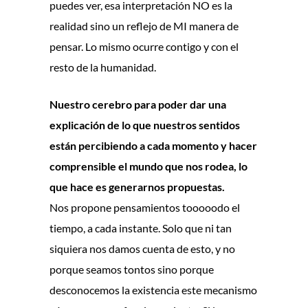
puedes ver, esa interpretación NO es la
realidad sino un reflejo de MI manera de
pensar. Lo mismo ocurre contigo y con el
resto de la humanidad.
Nuestro cerebro para poder dar una
explicación de lo que nuestros sentidos
están percibiendo a cada momento y hacer
comprensible el mundo que nos rodea, lo
que hace es generarnos propuestas.
Nos propone pensamientos tooooodo el
tiempo, a cada instante. Solo que ni tan
siquiera nos damos cuenta de esto, y no
porque seamos tontos sino porque
desconocemos la existencia este mecanismo