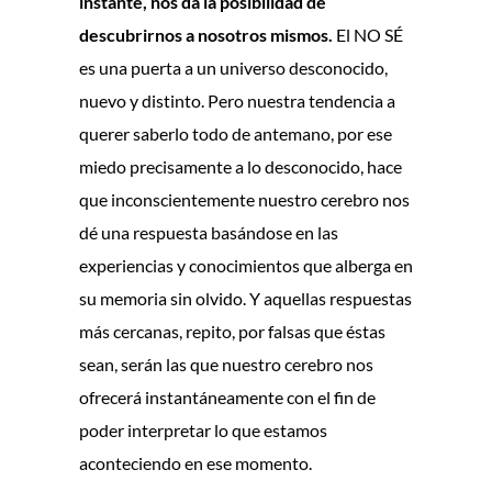
instante, nos da la posibilidad de
descubrirnos a nosotros mismos.
El NO SÉ
es una puerta a un universo desconocido,
nuevo y distinto. Pero nuestra tendencia a
querer saberlo todo de antemano, por ese
miedo precisamente a lo desconocido, hace
que inconscientemente nuestro cerebro nos
dé una respuesta basándose en las
experiencias y conocimientos que alberga en
su memoria sin olvido. Y aquellas respuestas
más cercanas, repito, por falsas que éstas
sean, serán las que nuestro cerebro nos
ofrecerá instantáneamente con el fin de
poder interpretar lo que estamos
aconteciendo en ese momento.