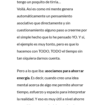
tengo un poquito de tirria…
Voilà. Así es como mi mente genera
automáticamente un pensamiento
asociativo que directamente y sin
cuestionamiento alguno paso a creerme por
el simple hecho que lo he pensado YO. Y sí,
el ejemplo es muy tonto, pero es que lo
hacemos con TODO, TODO el tiempo sin
tan siquiera darnos cuenta.
Pero a lo que iba:
asociamos para ahorrar
energía
. Es decir, cuando creo una idea
mental acerca de algo me permite ahorrar
tiempo, esfuerzo y espacio para interpretar
la realidad. Y eso es muy útil a nivel ahorre