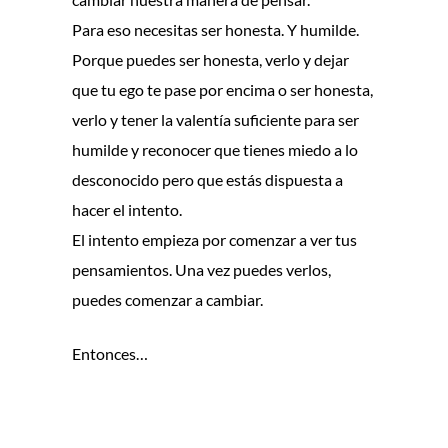
Para eso necesitas ser honesta. Y humilde.
Porque puedes ser honesta, verlo y dejar
que tu ego te pase por encima o ser honesta,
verlo y tener la valentía suficiente para ser
humilde y reconocer que tienes miedo a lo
desconocido pero que estás dispuesta a
hacer el intento.
El intento empieza por comenzar a ver tus
pensamientos. Una vez puedes verlos,
puedes comenzar a cambiar.
Entonces…