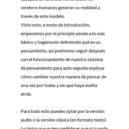
cerebros humanos generan su realidad a
través de este modelo.
Visto esto, a modo de introducción,
empecemos por el principio yendo a lo más
básico y hagámoslo definiendo qué es un
pensamiento, así podremos seguir después
con el funcionamiento de nuestro sistema
de pensamiento para acto seguido explicar
cómo cambiar nuestra manera de pensar de
una vez por todas y sin que haya vuelta
atrás.
Para todo esto puedes optar por la versión
audio o la versión clásica (en formato texto)
Lo único que quiero pedirte es que si cuando