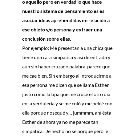
o aquello pero en verdad lo que hace
nuestro sistema de pensamiento es es
asociar ideas aprehendidas en relación a
ese objeto y/o persona y extraer una
conclusión sobre ellas.
Por ejemplo: Me presentan a una chica que
tiene una cara simpática y así de entrada y
aún sin haber cruzado palabra, parece que
me cae bien. Sin embargo al introducirme a
esa persona me dicen que se llama Esther,
justo como la tipa que me crucé el otro día
en la verdulería y se me coló y me peleé con
ella porque nosequé y… jummmm, ahí ésta
Esther de ahora ya no me parece tan
simpática. De hecho no sé porqué pero le