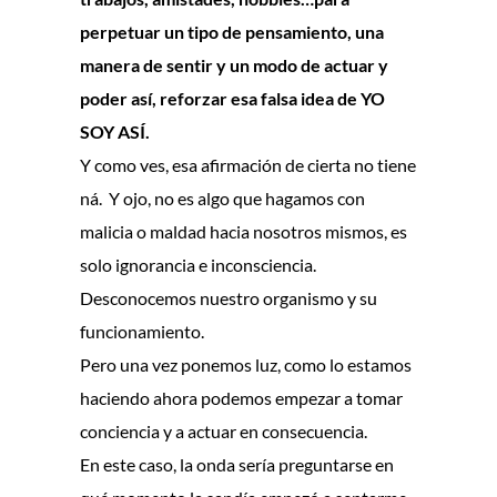
perpetuar un tipo de pensamiento, una
manera de sentir y un modo de actuar y
poder así, reforzar esa falsa idea de YO
SOY ASÍ.
Y como ves, esa afirmación de cierta no tiene
ná. Y ojo, no es algo que hagamos con
malicia o maldad hacia nosotros mismos, es
solo ignorancia e inconsciencia.
Desconocemos nuestro organismo y su
funcionamiento.
Pero una vez ponemos luz, como lo estamos
haciendo ahora podemos empezar a tomar
conciencia y a actuar en consecuencia.
En este caso, la onda sería preguntarse en