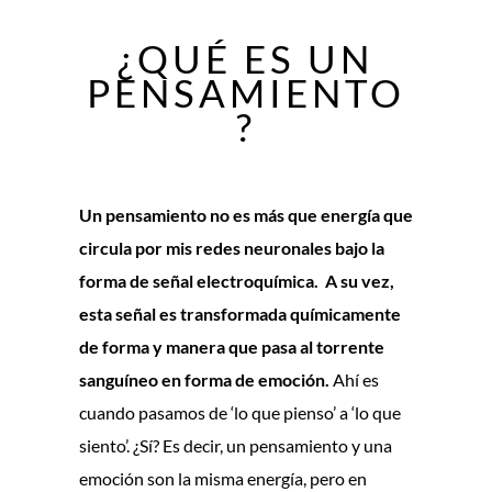
¿QUÉ ES UN
PENSAMIENTO
?
Un pensamiento no es más que energía que
circula por mis redes neuronales bajo la
forma de señal electroquímica. A su vez,
esta señal es transformada químicamente
de forma y manera que pasa al torrente
sanguíneo en forma de emoción.
Ahí es
cuando pasamos de ‘lo que pienso’ a ‘lo que
siento’. ¿Sí? Es decir, un pensamiento y una
emoción son la misma energía, pero en