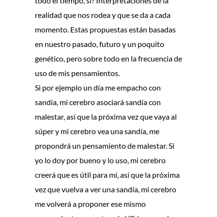
todo el tiempo, sí? Interpretaciones de la
realidad que nos rodea y que se da a cada
momento. Estas propuestas están basadas
en nuestro pasado, futuro y un poquito
genético, pero sobre todo en la frecuencia de
uso de mis pensamientos.
Si por ejemplo un día me empacho con
sandía, mi cerebro asociará sandía con
malestar, así que la próxima vez que vaya al
súper y mi cerebro vea una sandía, me
propondrá un pensamiento de malestar. Si
yo lo doy por bueno y lo uso, mi cerebro
creerá que es útil para mí, así que la próxima
vez que vuelva a ver una sandía, mi cerebro
me volverá a proponer ese mismo