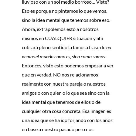
lluvioso con un sol medio borroso… Viste?
Eso es porque no pintamos lo que vemos,
sino la idea mental que tenemos sobre eso.
Ahora, extrapolemos esto a nosotros
mismos en CUALQUIER situación y ahí
cobrará pleno sentido la famosa frase de
no
vemos el mundo como es, sino como somos.
Entonces, visto esto podemos empezar a ver
que en verdad, NO nos relacionamos
realmente con nuestra pareja o nuestros
amigos o con quien o lo que sea sino con la
idea mental que tenemos de ellos o de
cualquier otra cosa concreta. Esa imagen es
una idea que se ha ido forjando con los años
en base a nuestro pasado pero nos