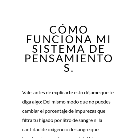
CÓMO
FUNCIONA MI
SISTEMA DE
PENSAMIENTO
S.
Vale, antes de explicarte esto déjame que te
diga algo: Del mismo modo que no puedes
cambiar el porcentaje de impurezas que
filtra tu hígado por litro de sangre ni la
cantidad de oxígeno o de sangre que