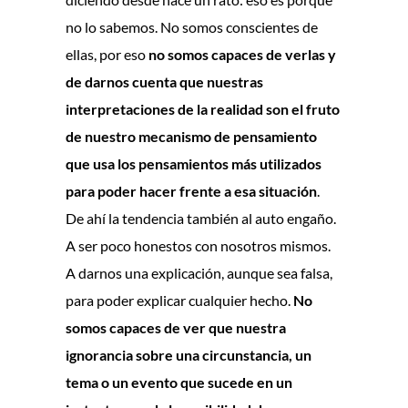
no lo sabemos. No somos conscientes de
ellas, por eso
no somos capaces de verlas y
de darnos cuenta que nuestras
interpretaciones de la realidad son el fruto
de nuestro mecanismo de pensamiento
que usa los pensamientos más utilizados
para poder hacer frente a esa situación
.
De ahí la tendencia también al auto engaño.
A ser poco honestos con nosotros mismos.
A darnos una explicación, aunque sea falsa,
para poder explicar cualquier hecho.
No
somos capaces de ver que nuestra
ignorancia sobre una circunstancia, un
tema o un evento que sucede en un