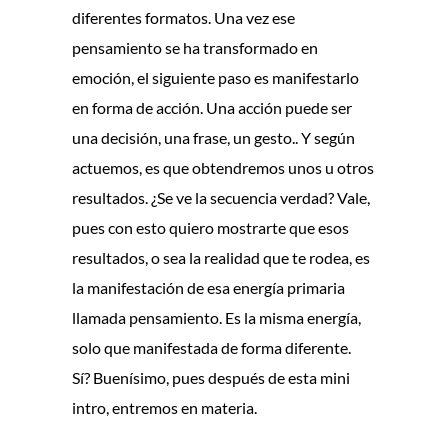
diferentes formatos. Una vez ese
pensamiento se ha transformado en
emoción, el siguiente paso es manifestarlo
en forma de acción. Una acción puede ser
una decisión, una frase, un gesto.. Y según
actuemos, es que obtendremos unos u otros
resultados. ¿Se ve la secuencia verdad? Vale,
pues con esto quiero mostrarte que esos
resultados, o sea la realidad que te rodea, es
la manifestación de esa energía primaria
llamada pensamiento. Es la misma energía,
solo que manifestada de forma diferente.
Sí? Buenísimo, pues después de esta mini
intro, entremos en materia.