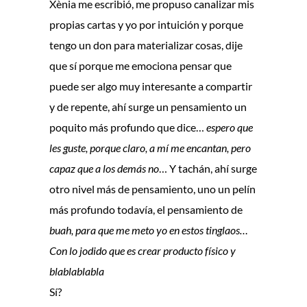
Xènia me escribió, me propuso canalizar mis
propias cartas y yo por intuición y porque
tengo un don para materializar cosas, dije
que sí porque me emociona pensar que
puede ser algo muy interesante a compartir
y de repente, ahí surge un pensamiento un
poquito más profundo que dice…
espero que
les guste, porque claro, a mí me encantan, pero
capaz que a los demás no
… Y tachán, ahí surge
otro nivel más de pensamiento, uno un pelín
más profundo todavía, el pensamiento de
buah, para que me meto yo en estos tinglaos…
Con lo jodido que es crear producto físico y
blablablabla
Sí?