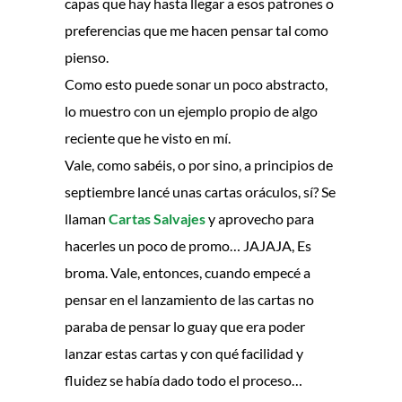
capas que hay hasta llegar a esos patrones o
preferencias que me hacen pensar tal como
pienso.
Como esto puede sonar un poco abstracto,
lo muestro con un ejemplo propio de algo
reciente que he visto en mí.
Vale, como sabéis, o por sino, a principios de
septiembre lancé unas cartas oráculos, sí? Se
llaman
Cartas Salvajes
y aprovecho para
hacerles un poco de promo… JAJAJA, Es
broma. Vale, entonces, cuando empecé a
pensar en el lanzamiento de las cartas no
paraba de pensar lo guay que era poder
lanzar estas cartas y con qué facilidad y
fluidez se había dado todo el proceso…