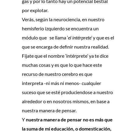
gas y por lo tanto hay un potencial bestial
por explotar.
Verás, según la neurociencia, en nuestro
hemisferio izquierdo se encuentra un
módulo que se llama ‘
el intérprete’
y que es el
que se encarga de definir nuestra realidad.
Fíjate que el nombre ‘intérprete’ ya te dice
muchas cosas y es que lo que hace este
recurso de nuestro cerebro es que
interpreta -ni más ni menos- cualquier
suceso que se esté produciendose a nuestro
alrededor o en nosotros mismos, en base a
nuestra manera de pensar.
Y
nuestra manera de pensar no es más que
la suma de mi educación, o domesticación,