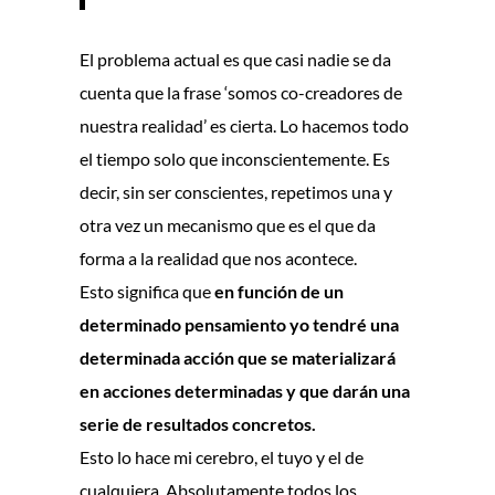
El problema actual es que casi nadie se da
cuenta que la frase ‘somos co-creadores de
nuestra realidad’ es cierta. Lo hacemos todo
el tiempo solo que inconscientemente. Es
decir, sin ser conscientes, repetimos una y
otra vez un mecanismo que es el que da
forma a la realidad que nos acontece.
Esto significa que
en función de un
determinado pensamiento yo tendré una
determinada acción que se materializará
en acciones determinadas y que darán una
serie de resultados concretos.
Esto lo hace mi cerebro, el tuyo y el de
cualquiera. Absolutamente todos los