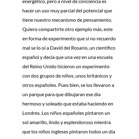
energético, pero a nivel de conciencia es
hacer un uso muy parcial del potencial que
tiene nuestro mecanismo de pensamiento.
Quiero compartirte otro ejemplo más, este
en forma de experimento que si no recuerdo
mal se lo oí a David del Rosario, un científico
español y decía que una vez en una escuela
del Reino Unido hicieron un experimento
con dos grupos de niños, unos británicos y
otros españoles. Pues bien, se los llevaron a
un parque para que dibujaran ese día
hermoso y soleado que estaba haciendo en
Londres. Los niños españoles pintaron un
sol amarillo, lindo y esplendoroso mientra
que los niños ingleses pintaron todos un día