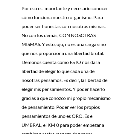
Por eso es importante y necesario conocer
cómo funciona nuestro organismo. Para
poder ser honestas con nosotras mismas.
No con los demás, CON NOSOTRAS
MISMAS. Y esto, ojo, no es una carga sino
que nos proporciona una libertad brutal.
Démonos cuenta cómo ESTO nos da la
libertad de elegir lo que cada una de
nosotras pensamos. Es decir, la libertad de
elegir mis pensamientos. Y poder hacerlo
gracias a que conozco mi propio mecanismo
de pensamiento. Poder ver los propios
pensamientos de uno es ORO. Es el
UMBRAL, el KM 0 para poder empezar a
cambiar nuestra manera de pensar.