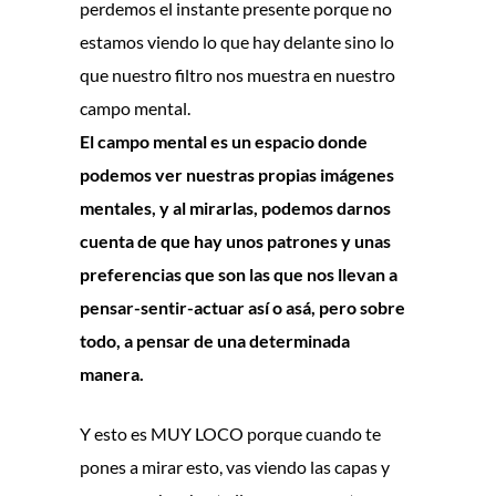
perdemos el instante presente porque no
estamos viendo lo que hay delante sino lo
que nuestro filtro nos muestra en nuestro
campo mental.
El campo mental es un espacio donde
podemos ver nuestras propias imágenes
mentales, y al mirarlas, podemos darnos
cuenta de que hay unos patrones y unas
preferencias que son las que nos llevan a
pensar-sentir-actuar así o asá, pero sobre
todo, a pensar de una determinada
manera.
Y esto es MUY LOCO porque cuando te
pones a mirar esto, vas viendo las capas y