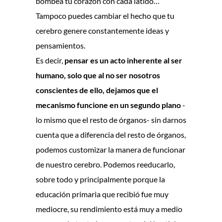
bombea tu corazón con cada latido…
Tampoco puedes cambiar el hecho que tu
cerebro genere constantemente ideas y
pensamientos.
Es decir,
pensar es un acto inherente al ser
humano, solo que al no ser nosotros
conscientes de ello, dejamos que el
mecanismo funcione en un segundo plano
-
lo mismo que el resto de órganos- sin darnos
cuenta que a diferencia del resto de órganos,
podemos customizar la manera de funcionar
de nuestro cerebro. Podemos reeducarlo,
sobre todo y principalmente porque la
educación primaria que recibió fue muy
mediocre, su rendimiento está muy a medio