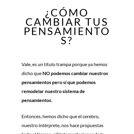
¿CÓMO
CAMBIAR TUS
PENSAMIENTO
S?
Vale, es un título trampa porque ya hemos
dicho que
NO podemos cambiar nuestros
pensamientos pero sí que podemos
remodelar nuestro sistema de
pensamientos.
Entonces, hemos dicho que el cerebro,
nuestro intérprete, nos hace propuestas