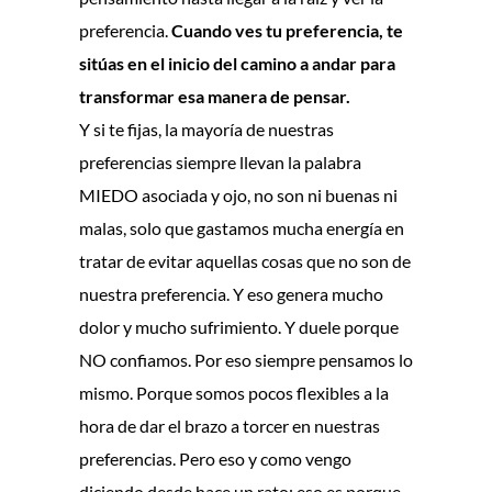
preferencia.
Cuando ves tu preferencia, te
sitúas en el inicio del camino a andar para
transformar esa manera de pensar.
Y si te fijas, la mayoría de nuestras
preferencias siempre llevan la palabra
MIEDO asociada y ojo, no son ni buenas ni
malas, solo que gastamos mucha energía en
tratar de evitar aquellas cosas que no son de
nuestra preferencia. Y eso genera mucho
dolor y mucho sufrimiento. Y duele porque
NO confiamos. Por eso siempre pensamos lo
mismo. Porque
somos pocos flexibles a la
hora de dar el brazo a torcer en nuestras
preferencias. Pero eso y como vengo
diciendo desde hace un rato: eso es porque