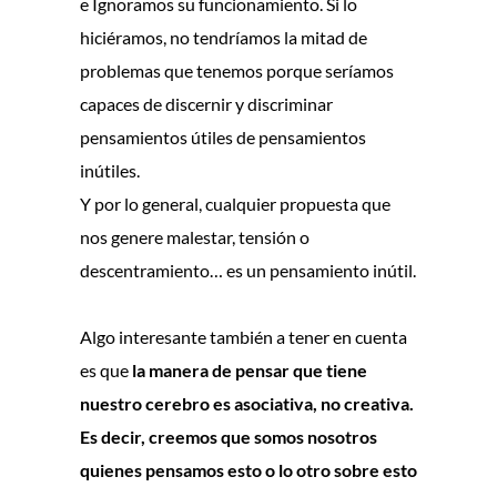
e Ignoramos su funcionamiento. Si lo
hiciéramos, no tendríamos la mitad de
problemas que tenemos porque seríamos
capaces de discernir y discriminar
pensamientos útiles de pensamientos
inútiles.
Y por lo general, cualquier propuesta que
nos genere malestar, tensión o
descentramiento… es un pensamiento inútil.
Algo interesante también a tener en cuenta
es que
la manera de pensar que tiene
nuestro cerebro es asociativa, no creativa.
Es decir, creemos que somos nosotros
quienes pensamos esto o lo otro sobre esto