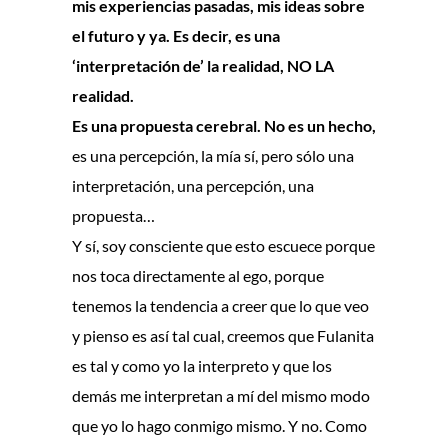
mis experiencias pasadas, mis ideas sobre
el futuro y ya. Es decir, es una
‘interpretación de’ la realidad, NO LA
realidad.
Es una propuesta cerebral. No es un hecho,
es una percepción, la mía sí, pero sólo una
interpretación, una percepción, una
propuesta…
Y sí, soy consciente que esto escuece porque
nos toca directamente al ego, porque
tenemos la tendencia a creer que lo que veo
y pienso es así tal cual, creemos que Fulanita
es tal y como yo la interpreto y que los
demás me interpretan a mí del mismo modo
que yo lo hago conmigo mismo. Y no. Como