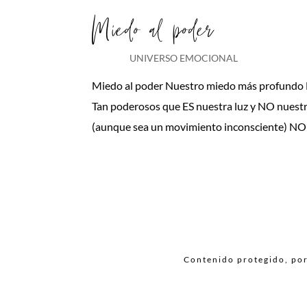
Miedo al poder
UNIVERSO EMOCIONAL
Miedo al poder Nuestro miedo más profundo N
Tan poderosos que ES nuestra luz y NO nuestr
(aunque sea un movimiento inconsciente) NO L
Contenido protegido, por 