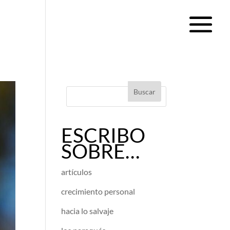
ESCRIBO
SOBRE…
artículos
crecimiento personal
hacia lo salvaje