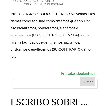
PROYECTAMOS TODO EL TIEMPO
CRECIMIENTO PERSONAL
PROYECTAMOS TODO EL TIEMPO No vemos a los
demás como son sino como creemos que son. Por
eso idealizamos, ponderamos, alabamos y
enaltecemos (LO QUE SEA O QUIEN SEA) con la
misma facilidad que denigramos, juzgamos,
criticamos o envilecemos (SU CONTRARIO). Y no
lo...
Entradas siguientes »
ESCRIBO SOBRE…