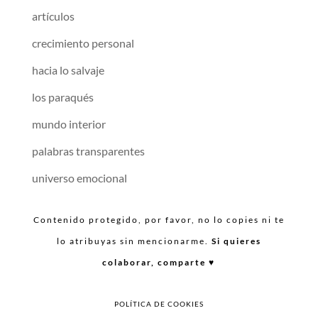
artículos
crecimiento personal
hacia lo salvaje
los paraqués
mundo interior
palabras transparentes
universo emocional
Contenido protegido, por favor, no lo copies ni te
lo atribuyas sin mencionarme.
Si quieres
colaborar, comparte ♥︎
POLÍTICA DE COOKIES