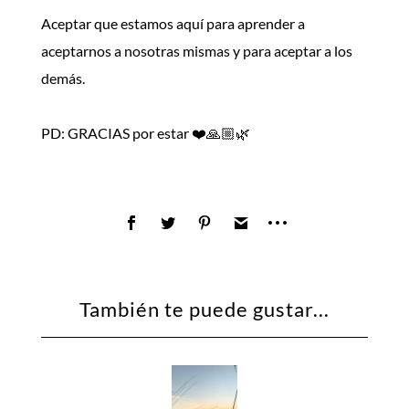
Aceptar que estamos aquí para aprender a
aceptarnos a nosotras mismas y para aceptar a los
demás.
PD: GRACIAS por estar ❤️🙏🏼🌿
También te puede gustar...