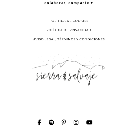
colaborar, comparte ♥︎
POLÍTICA DE COOKIES
POLÍTICA DE PRIVACIDAD
AVISO LEGAL, TÉRMINOS Y CONDICIONES