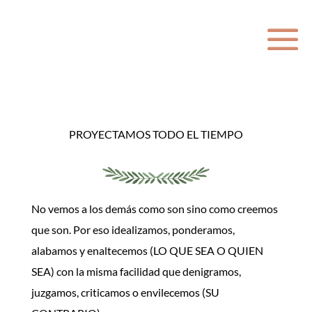
PROYECTAMOS TODO EL TIEMPO
No vemos a los demás como son sino como creemos
que son. Por eso idealizamos, ponderamos,
alabamos y enaltecemos (LO QUE SEA O QUIEN
SEA) con la misma facilidad que denigramos,
juzgamos, criticamos o envilecemos (SU