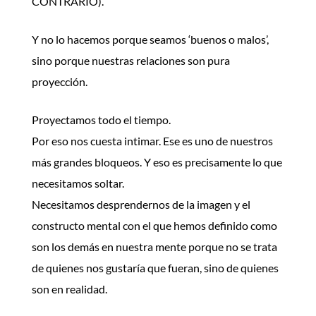
CONTRARIO).
Y no lo hacemos porque seamos ‘buenos o malos’,
sino porque nuestras relaciones son pura
proyección.
Proyectamos todo el tiempo.
Por eso nos cuesta intimar. Ese es uno de nuestros
más grandes bloqueos. Y eso es precisamente lo que
necesitamos soltar.
Necesitamos desprendernos de la imagen y el
constructo mental con el que hemos definido como
son los demás en nuestra mente porque no se trata
de quienes nos gustaría que fueran, sino de quienes
son en realidad.