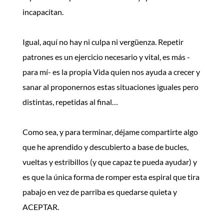
incapacitan.
Igual, aquí no hay ni culpa ni vergüenza. Repetir
patrones es un ejercicio necesario y vital, es más -
para mí- es la propia Vida quien nos ayuda a crecer y
sanar al proponernos estas situaciones iguales pero
distintas, repetidas al final…
Como sea, y para terminar, déjame compartirte algo
que he aprendido y descubierto a base de bucles,
vueltas y estribillos (y que capaz te pueda ayudar) y
es que la única forma de romper esta espiral que tira
pabajo en vez de parriba es quedarse quieta y
ACEPTAR.