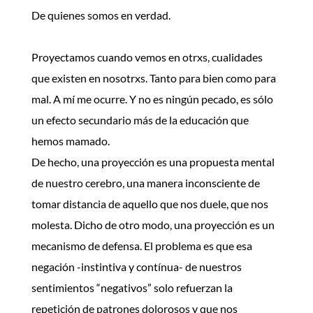
De quienes somos en verdad.
Proyectamos cuando vemos en otrxs, cualidades
que existen en nosotrxs. Tanto para bien como para
mal. A mí me ocurre. Y no es ningún pecado, es sólo
un efecto secundario más de la educación que
hemos mamado.
De hecho, una proyección es una propuesta mental
de nuestro cerebro, una manera inconsciente de
tomar distancia de aquello que nos duele, que nos
molesta. Dicho de otro modo, una proyección es un
mecanismo de defensa. El problema es que esa
negación -instintiva y contínua- de nuestros
sentimientos “negativos” solo refuerzan la
repetición de patrones dolorosos y que nos