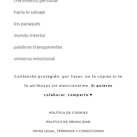
crecimiento personal
hacia lo salvaje
los paraqués
mundo interior
palabras transparentes
universo emocional
Contenido protegido, por favor, no lo copies ni te
lo atribuyas sin mencionarme.
Si quieres
colaborar, comparte ♥︎
POLÍTICA DE COOKIES
POLÍTICA DE PRIVACIDAD
AVISO LEGAL, TÉRMINOS Y CONDICIONES