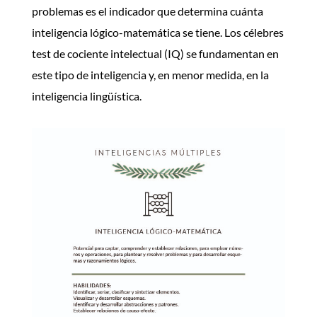
problemas es el indicador que determina cuánta
inteligencia lógico-matemática se tiene.
Los célebres
test de cociente intelectual (IQ) se fundamentan en
este tipo de inteligencia y, en menor medida, en la
inteligencia lingüística.