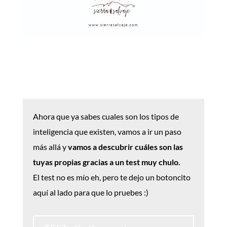
descarga la ficha INT.
NATURALISTA
Ahora que ya sabes cuales son los tipos de
inteligencia que existen, vamos a ir un paso
más allá y
vamos a descubrir cuáles son las
tuyas propias gracias a un test muy chulo.
El test no es mío eh, pero te dejo un botoncito
aquí al lado para que lo pruebes :)