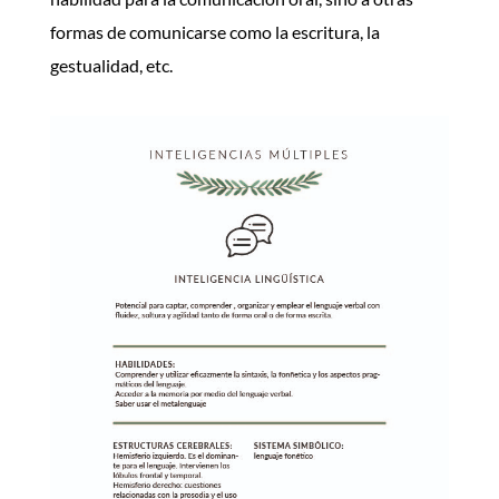
formas de comunicarse como la escritura, la
gestualidad, etc.