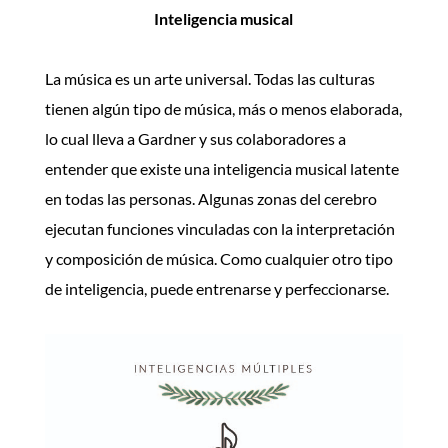
Inteligencia musical
La música es un arte universal. Todas las culturas
tienen algún tipo de música, más o menos elaborada,
lo cual lleva a Gardner y sus colaboradores a
entender que existe una inteligencia musical latente
en todas las personas.
Algunas zonas del cerebro
ejecutan funciones vinculadas con la interpretación
y composición de música. Como cualquier otro tipo
de inteligencia, puede entrenarse y perfeccionarse.