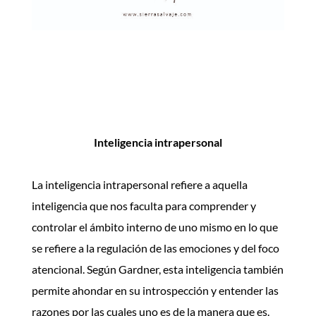
descarga la ficha INT. CORPORAL Y
CINESTÉSICA
Inteligencia intrapersonal
La inteligencia intrapersonal refiere a aquella
inteligencia que nos faculta para comprender y
controlar el ámbito interno de uno mismo en lo que
se refiere a la regulación de las emociones y del foco
atencional.
Según Gardner, esta inteligencia también
permite ahondar en su introspección y entender las
razones por las cuales uno es de la manera que es.