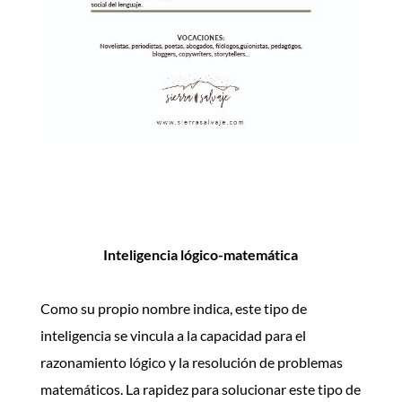
descarga la ficha INT. LINGÜÍSTICA
Inteligencia lógico-matemática
Como su propio nombre indica, este tipo de
inteligencia se vincula a la capacidad para el
razonamiento lógico y la resolución de problemas
matemáticos. La rapidez para solucionar este tipo de