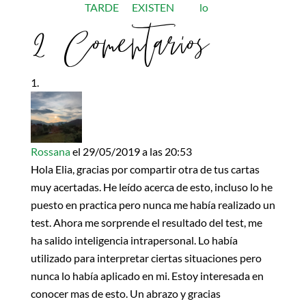
TARDE
EXISTEN
lo
2 Comentarios
Rossana
el 29/05/2019 a las 20:53
Hola Elia, gracias por compartir otra de tus cartas
muy acertadas. He leído acerca de esto, incluso lo he
puesto en practica pero nunca me había realizado un
test. Ahora me sorprende el resultado del test, me
ha salido inteligencia intrapersonal. Lo había
utilizado para interpretar ciertas situaciones pero
nunca lo había aplicado en mi. Estoy interesada en
conocer mas de esto. Un abrazo y gracias