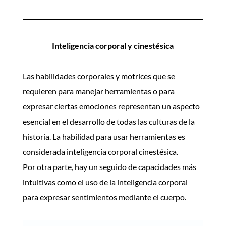
Inteligencia corporal y cinestésica
Las habilidades corporales y motrices que se
requieren para manejar herramientas o para
expresar ciertas emociones representan un aspecto
esencial en el desarrollo de todas las culturas de la
historia.
La habilidad para usar herramientas es
considerada inteligencia corporal cinestésica.
Por otra parte, hay un seguido de capacidades más
intuitivas como el uso de la inteligencia corporal
para expresar sentimientos mediante el cuerpo.