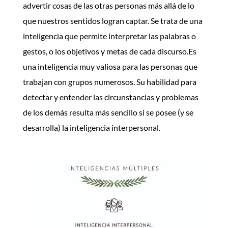
advertir cosas de las otras personas más allá de lo
que nuestros sentidos logran captar. Se trata de una
inteligencia que permite interpretar las palabras o
gestos, o los objetivos y metas de cada discurso.
Es
una inteligencia muy valiosa para las personas que
trabajan con grupos numerosos. Su habilidad para
detectar y entender las circunstancias y problemas
de los demás resulta más sencillo si se posee (y se
desarrolla) la inteligencia interpersonal.