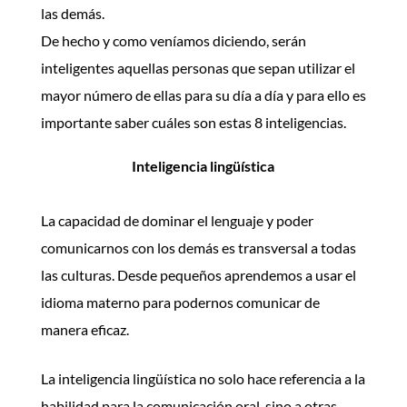
las demás.
De hecho y como veníamos diciendo, serán
inteligentes aquellas personas que sepan utilizar el
mayor número de ellas para su día a día y para ello es
importante saber cuáles son estas 8 inteligencias.
Inteligencia lingüística
La capacidad de dominar el lenguaje y poder
comunicarnos con los demás es transversal a todas
las culturas. Desde pequeños aprendemos a usar el
idioma materno para podernos comunicar de
manera eficaz.
La inteligencia lingüística no solo hace referencia a la
habilidad para la comunicación oral, sino a otras