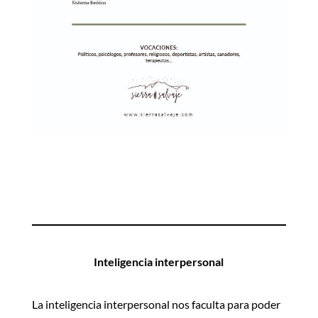
descarga la ficha
INT.INTRAPERSONAL
Inteligencia interpersonal
La inteligencia interpersonal nos faculta para poder