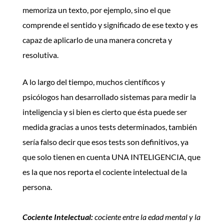
memoriza un texto, por ejemplo, sino el que
comprende el sentido y significado de ese texto y es
capaz de aplicarlo de una manera concreta y
resolutiva.
A lo largo del tiempo, muchos científicos y
psicólogos han desarrollado sistemas para medir la
inteligencia y si bien es cierto que ésta puede ser
medida gracias a unos tests determinados, también
sería falso decir que esos tests son definitivos, ya
que solo tienen en cuenta UNA INTELIGENCIA, que
es la que nos reporta el cociente intelectual de la
persona.
Cociente Intelectual:
cociente entre la edad mental y la