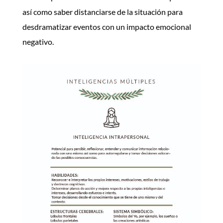
así como
saber distanciarse de la situación para
desdramatizar eventos con un impacto emocional
negativo.