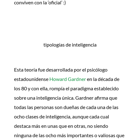
conviven con la ‘oficial’ :)
tipologías de inteligencia
Esta teoría fue desarrollada por el
psicólogo
estadounidense
Howard Gardner
en la década de
los 80 y con ella, rompía el paradigma establecido
sobre una inteligencia única. Gardner afirma que
todas las personas son dueñas de cada una de las
ocho clases de inteligencia, aunque cada cual
destaca más en unas que en otras, no siendo
ninguna de las ocho más importantes o valiosas que