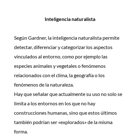
Inteligencia naturalista
Según Gardner, la inteligencia naturalista permite
detectar, diferenciar y categorizar los aspectos
vinculados al entorno, como por ejemplo las
especies animales y vegetales o fenómenos
relacionados con el clima, la geografía o los
fenómenos de la naturaleza.
Hay que señalar que actualmente su uso no solo se
limita a los entornos en los que no hay
construcciones humanas, sino que estos últimos
también podrían ser «explorados» de la misma
forma.