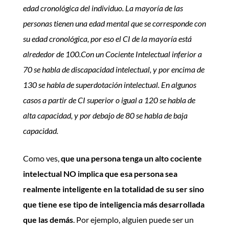
edad cronológica del individuo. La mayoría de las
personas tienen una edad mental que se corresponde con
su edad cronológica, por eso el CI de la mayoría está
alrededor de 100.
Con un Cociente Intelectual inferior a
70 se habla de discapacidad intelectual, y por encima de
130 se habla de superdotación intelectual. En algunos
casos a partir de CI superior o igual a 120 se habla de
alta capacidad, y por debajo de 80 se habla de baja
capacidad.
Como ves,
que una persona tenga un alto cociente
intelectual NO implica que esa persona sea
realmente inteligente en la totalidad de su ser sino
que tiene ese tipo de inteligencia más desarrollada
que las demás
. Por ejemplo, alguien puede ser un