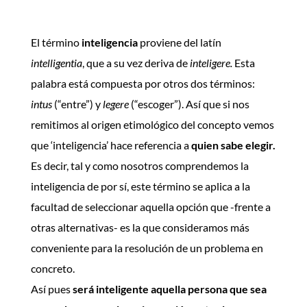
El término
inteligencia
proviene del latín
intelligentia
, que a su vez deriva de
inteligere.
Esta
palabra está compuesta por otros dos términos:
intus
(“entre”) y
legere
(“escoger”). Así que si nos
remitimos al origen etimológico del concepto vemos
que ‘inteligencia’ hace referencia a
quien sabe elegir.
Es decir, tal y como nosotros comprendemos la
inteligencia de por sí, este término se aplica a la
facultad de seleccionar aquella opción que -frente a
otras alternativas- es la que consideramos más
conveniente para la resolución de un problema en
concreto.
Así pues
será inteligente aquella persona que sea