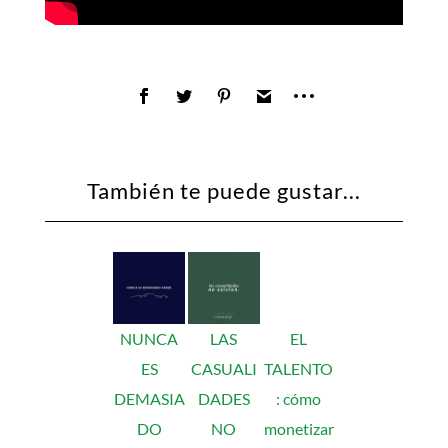
También te puede gustar...
NUNCA
LAS
EL
ES
CASUALI
TALENTO
DEMASIA
DADES
: cómo
DO
NO
monetizar