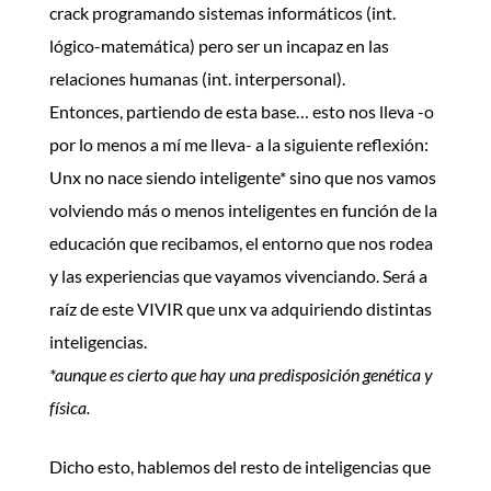
crack programando sistemas informáticos (int.
lógico-matemática) pero ser un incapaz en las
relaciones humanas (int. interpersonal).
Entonces, partiendo de esta base… esto nos lleva -o
por lo menos a mí me lleva- a la siguiente reflexión:
Unx no nace siendo inteligente* sino que nos vamos
volviendo más o menos inteligentes en función de la
educación que recibamos, el entorno que nos rodea
y las experiencias que vayamos vivenciando. Será a
raíz de este VIVIR que unx va adquiriendo distintas
inteligencias.
*aunque es cierto que hay una predisposición genética y
física.
Dicho esto, hablemos del resto de inteligencias que