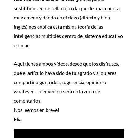
susbtítulos en castellano) en la que de una manera
muy amena y dando en el clavo (directo y bien
inglés) nos explica esta misma teoría de las
inteligencias múltiples dentro del sistema educativo
escolar.
Aquí tienes ambos vídeos, deseo que los disfrutes,
que el artículo haya sido de tu agrado y si quieres
compartir alguna idea, sugerencia, opinión o
whatever… bienvenido será en la zona de
comentarios.
Nos leemos en breve!
Èlia