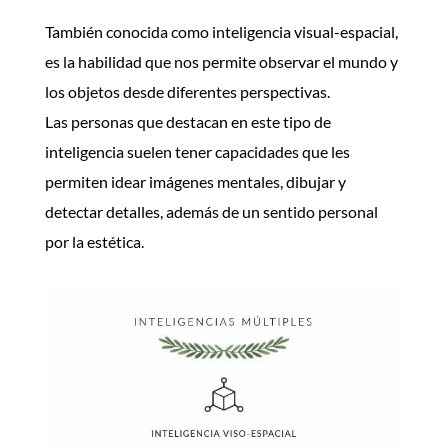
También conocida como inteligencia visual-espacial,
es la habilidad que nos permite observar el mundo y
los objetos desde diferentes perspectivas.
Las personas que destacan en este tipo de
inteligencia suelen tener capacidades que les
permiten idear imágenes mentales, dibujar y
detectar detalles, además de un sentido personal
por la estética.