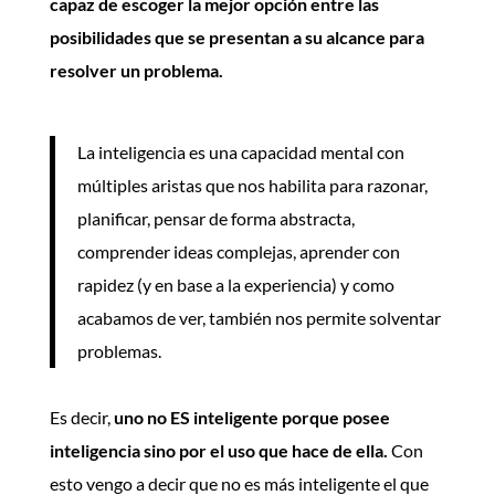
capaz de escoger la mejor opción entre las
posibilidades que se presentan a su alcance para
resolver un problema.
La inteligencia es una capacidad mental con
múltiples aristas que nos habilita para razonar,
planificar, pensar de forma abstracta,
comprender ideas complejas, aprender con
rapidez (y en base a la experiencia) y como
acabamos de ver, también nos permite solventar
problemas.
Es decir,
uno no ES inteligente porque posee
inteligencia sino por el uso que hace de ella.
Con
esto vengo a decir que no es más inteligente el que