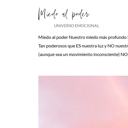
Miedo al poder
UNIVERSO EMOCIONAL
Miedo al poder Nuestro miedo más profundo N
Tan poderosos que ES nuestra luz y NO nuestr
(aunque sea un movimiento inconsciente) NO L