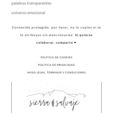
palabras transparentes
universo emocional
Contenido protegido, por favor, no lo copies ni te
lo atribuyas sin mencionarme.
Si quieres
colaborar, comparte ♥︎
POLÍTICA DE COOKIES
POLÍTICA DE PRIVACIDAD
AVISO LEGAL, TÉRMINOS Y CONDICIONES