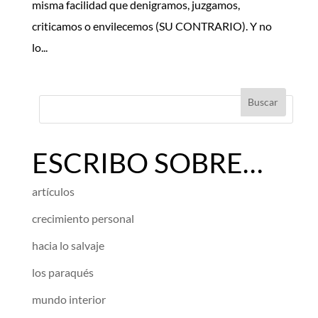
misma facilidad que denigramos, juzgamos,
criticamos o envilecemos (SU CONTRARIO). Y no
lo...
ESCRIBO SOBRE…
artículos
crecimiento personal
hacia lo salvaje
los paraqués
mundo interior