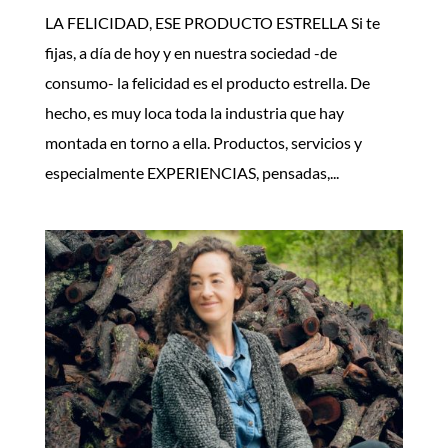
LA FELICIDAD, ESE PRODUCTO ESTRELLA Si te
fijas, a día de hoy y en nuestra sociedad -de
consumo- la felicidad es el producto estrella. De
hecho, es muy loca toda la industria que hay
montada en torno a ella. Productos, servicios y
especialmente EXPERIENCIAS, pensadas,...