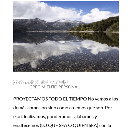
PROYECTAMOS TODO EL TIEMPO
CRECIMIENTO PERSONAL
PROYECTAMOS TODO EL TIEMPO No vemos a los
demás como son sino como creemos que son. Por
eso idealizamos, ponderamos, alabamos y
enaltecemos (LO QUE SEA O QUIEN SEA) con la