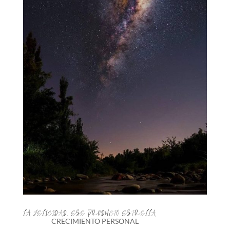
LA FELICIDAD, ESE PRODUCTO ESTRELLA
CRECIMIENTO PERSONAL