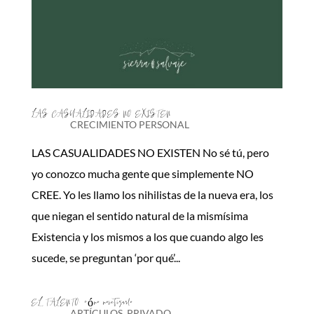
LAS CASUALIDADES NO EXISTEN
CRECIMIENTO PERSONAL
LAS CASUALIDADES NO EXISTEN No sé tú, pero
yo conozco mucha gente que simplemente NO
CREE. Yo les llamo los nihilistas de la nueva era, los
que niegan el sentido natural de la mismísima
Existencia y los mismos a los que cuando algo les
sucede, se preguntan ‘por qué’...
EL TALENTO: cómo monetizarlo
ARTÍCULOS
,
PRIVADO