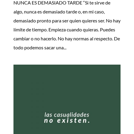
NUNCA ES DEMASIADO TARDE “Si te sirve de
algo, nunca es demasiado tarde o, en mi caso,
demasiado pronto para ser quien quieres ser. No hay
límite de tiempo. Empieza cuando quieras. Puedes
cambiar o no hacerlo. No hay normas al respecto. De
todo podemos sacar una...