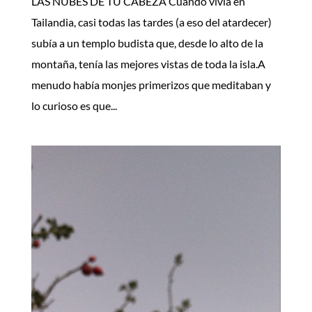
LAS NUBES DE TU CABEZA Cuando vivía en
Tailandia, casi todas las tardes (a eso del atardecer)
subía a un templo budista que, desde lo alto de la
montaña, tenía las mejores vistas de toda la isla.A
menudo había monjes primerizos que meditaban y
lo curioso es que...