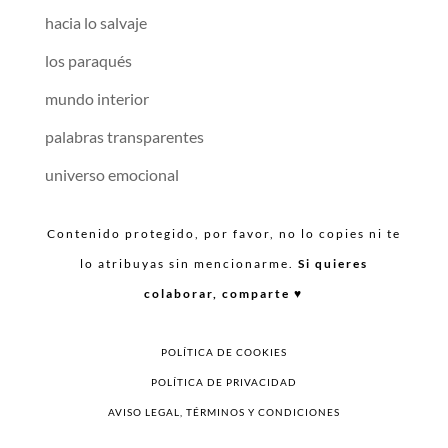
hacia lo salvaje
los paraqués
mundo interior
palabras transparentes
universo emocional
Contenido protegido, por favor, no lo copies ni te
lo atribuyas sin mencionarme.
Si quieres
colaborar, comparte ♥︎
POLÍTICA DE COOKIES
POLÍTICA DE PRIVACIDAD
AVISO LEGAL, TÉRMINOS Y CONDICIONES