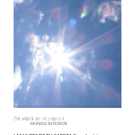
LAS NUBES DE TU CABEZA
MUNDO INTERIOR