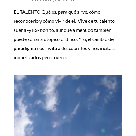
EL TALENTO Qué es, para qué sirve, cómo
reconocerlo y cómo vivir de él. ‘Vive de tu talento’
suena -y ES- bonito, aunque a menudo también
puede sonar a utópico o idílico. Y sí, el cambio de
paradigma nos invita a descubrirlos y nos incita a
monetizarlos pero a veces,...