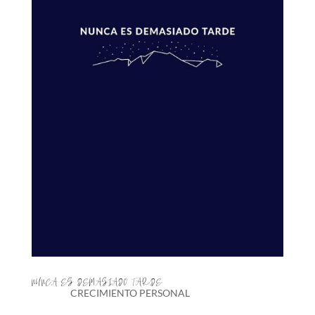
NUNCA ES DEMASIADO TARDE
CRECIMIENTO PERSONAL