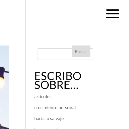
ESCRIBO
SOBRE…
artículos
crecimiento personal
hacia lo salvaje