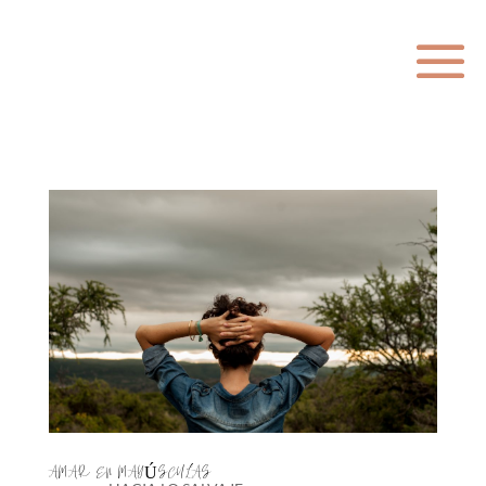
AMAR EN MAYÚSCULAS