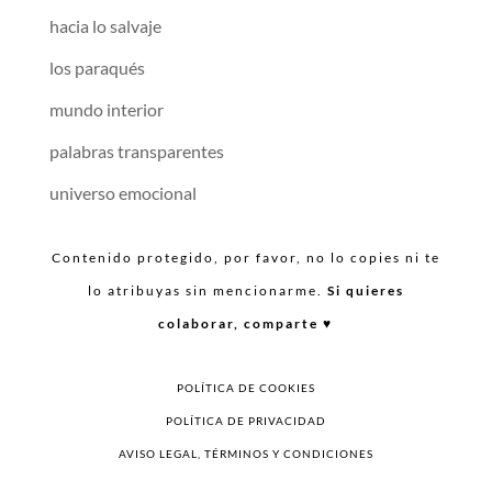
hacia lo salvaje
los paraqués
mundo interior
palabras transparentes
universo emocional
Contenido protegido, por favor, no lo copies ni te
lo atribuyas sin mencionarme.
Si quieres
colaborar, comparte ♥︎
POLÍTICA DE COOKIES
POLÍTICA DE PRIVACIDAD
AVISO LEGAL, TÉRMINOS Y CONDICIONES