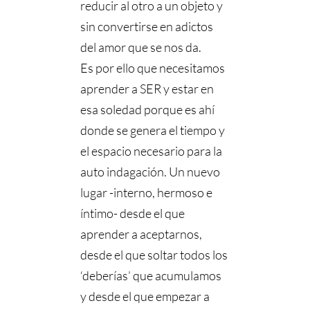
reducir al otro a un objeto y
sin convertirse en adictos
del amor que se nos da.
Es por ello que necesitamos
aprender a SER y estar en
esa soledad porque es ahí
donde se genera el tiempo y
el espacio necesario para la
auto indagación. Un nuevo
lugar -interno, hermoso e
íntimo- desde el que
aprender a aceptarnos,
desde el que soltar todos los
‘deberías’ que acumulamos
y desde el que empezar a