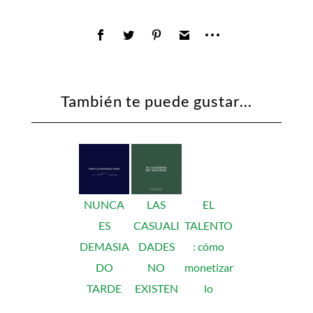
También te puede gustar...
NUNCA
LAS
EL
ES
CASUALI
TALENTO
DEMASIA
DADES
: cómo
DO
NO
monetizar
TARDE
EXISTEN
lo