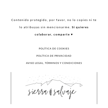
Contenido protegido, por favor, no lo copies ni te
lo atribuyas sin mencionarme.
Si quieres
colaborar, comparte ♥︎
POLÍTICA DE COOKIES
POLÍTICA DE PRIVACIDAD
AVISO LEGAL, TÉRMINOS Y CONDICIONES