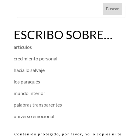
ESCRIBO SOBRE…
artículos
crecimiento personal
hacia lo salvaje
los paraqués
mundo interior
palabras transparentes
universo emocional
Contenido protegido, por favor, no lo copies ni te