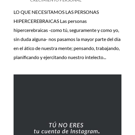
LO QUE NECESITAMOS LAS PERSONAS
HIPERCEREBRAICAS Las personas
hipercerebraicas -como tú, seguramente y como yo,
sin duda alguna- nos pasamos la mayor parte del día
en el ático de nuestra mente; pensando, trabajando,
planificando y ejercitando nuestro intelecto...