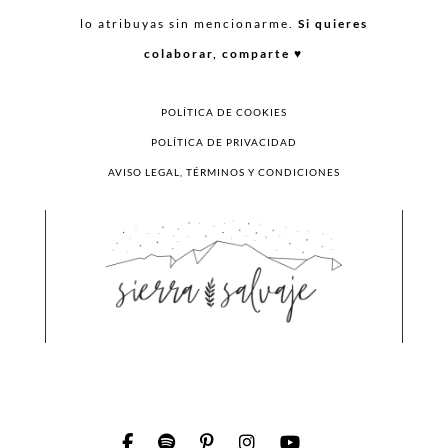
lo atribuyas sin mencionarme.
Si quieres
colaborar, comparte ♥︎
POLÍTICA DE COOKIES
POLÍTICA DE PRIVACIDAD
AVISO LEGAL, TÉRMINOS Y CONDICIONES