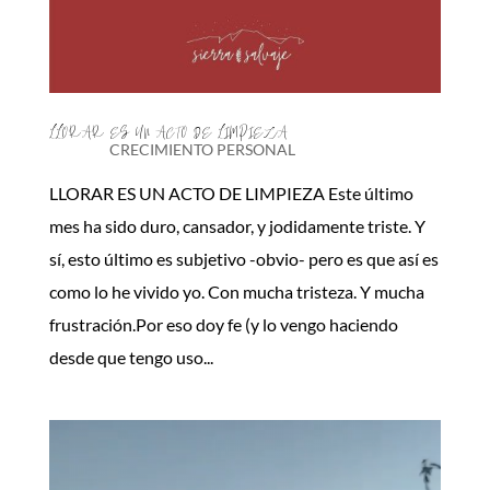
LLORAR ES UN ACTO DE LIMPIEZA
CRECIMIENTO PERSONAL
LLORAR ES UN ACTO DE LIMPIEZA Este último
mes ha sido duro, cansador, y jodidamente triste. Y
sí, esto último es subjetivo -obvio- pero es que así es
como lo he vivido yo. Con mucha tristeza. Y mucha
frustración.Por eso doy fe (y lo vengo haciendo
desde que tengo uso...