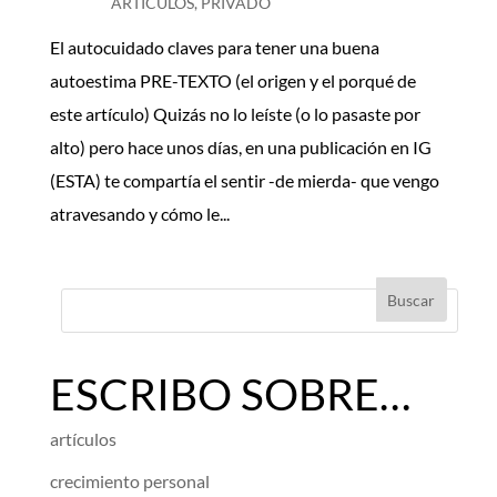
ARTÍCULOS
,
PRIVADO
El autocuidado claves para tener una buena
autoestima PRE-TEXTO (el origen y el porqué de
este artículo) Quizás no lo leíste (o lo pasaste por
alto) pero hace unos días, en una publicación en IG
(ESTA) te compartía el sentir -de mierda- que vengo
atravesando y cómo le...
ESCRIBO SOBRE…
artículos
crecimiento personal