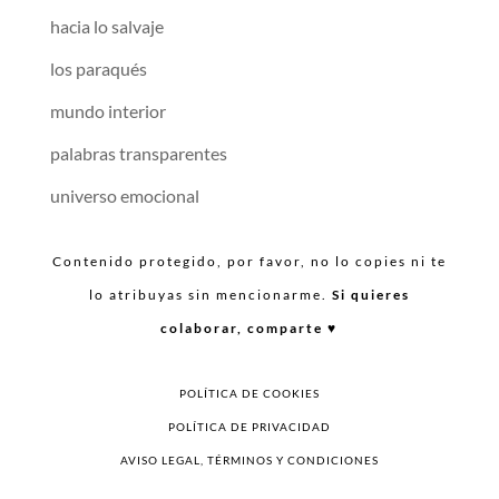
hacia lo salvaje
los paraqués
mundo interior
palabras transparentes
universo emocional
Contenido protegido, por favor, no lo copies ni te
lo atribuyas sin mencionarme.
Si quieres
colaborar, comparte ♥︎
POLÍTICA DE COOKIES
POLÍTICA DE PRIVACIDAD
AVISO LEGAL, TÉRMINOS Y CONDICIONES