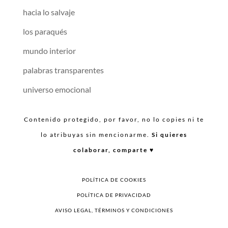
hacia lo salvaje
los paraqués
mundo interior
palabras transparentes
universo emocional
Contenido protegido, por favor, no lo copies ni te
lo atribuyas sin mencionarme.
Si quieres
colaborar, comparte ♥︎
POLÍTICA DE COOKIES
POLÍTICA DE PRIVACIDAD
AVISO LEGAL, TÉRMINOS Y CONDICIONES