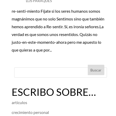
LOS PARAQUÉS
re-senti-miento Fíjate si los seres humanos somos
magnánimos que no solo Sentimos sino que también
hemos aprendido a Re-sentir. Sí, es ironía señores.La
verdad es que somos unos resentidos. Quizás no
justo-en-este-momento-ahora pero me apuesto lo
que quieras a que por...
ESCRIBO SOBRE…
artículos
crecimiento personal