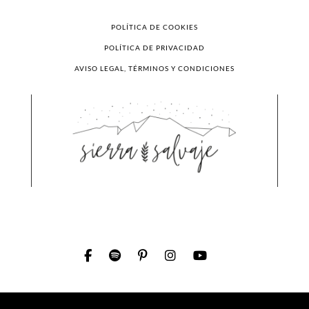
POLÍTICA DE COOKIES
POLÍTICA DE PRIVACIDAD
AVISO LEGAL, TÉRMINOS Y CONDICIONES