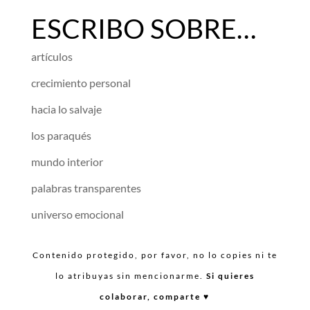
ESCRIBO SOBRE…
artículos
crecimiento personal
hacia lo salvaje
los paraqués
mundo interior
palabras transparentes
universo emocional
Contenido protegido, por favor, no lo copies ni te
lo atribuyas sin mencionarme.
Si quieres
colaborar, comparte ♥︎