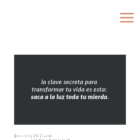
Saca a la luz toda tu mierda.