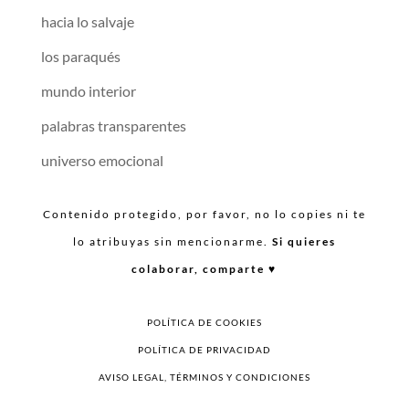
hacia lo salvaje
los paraqués
mundo interior
palabras transparentes
universo emocional
Contenido protegido, por favor, no lo copies ni te
lo atribuyas sin mencionarme.
Si quieres
colaborar, comparte ♥︎
POLÍTICA DE COOKIES
POLÍTICA DE PRIVACIDAD
AVISO LEGAL, TÉRMINOS Y CONDICIONES