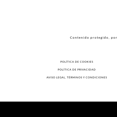
Contenido protegido, por 
POLÍTICA DE COOKIES
POLÍTICA DE PRIVACIDAD
AVISO LEGAL, TÉRMINOS Y CONDICIONES