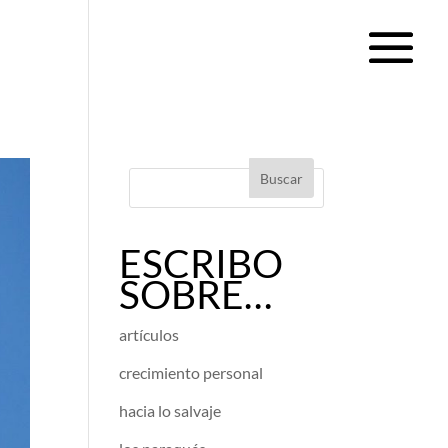
ESCRIBO
SOBRE…
artículos
crecimiento personal
hacia lo salvaje