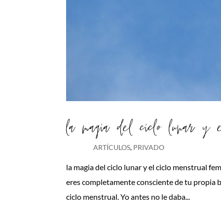
la magia del ciclo lunar y 
ARTÍCULOS
,
PRIVADO
la magia del ciclo lunar y el ciclo menstrual f
eres completamente consciente de tu propia bi
ciclo menstrual. Yo antes no le daba...