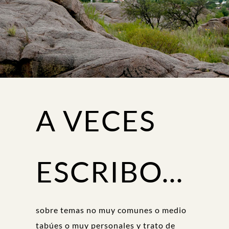
A VECES
ESCRIBO...
sobre temas no muy comunes o medio
tabúes o muy personales y trato de