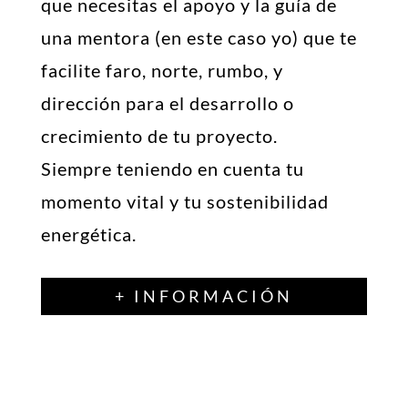
que necesitas el apoyo y la guía de
una mentora (en este caso yo) que te
facilite faro, norte, rumbo, y
dirección para el desarrollo o
crecimiento de tu proyecto.
Siempre teniendo en cuenta tu
momento vital y tu sostenibilidad
energética.
+ INFORMACIÓN