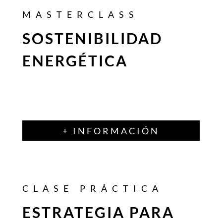
MASTERCLASS
SOSTENIBILIDAD
ENERGÉTICA
+ INFORMACIÓN
CLASE PRÁCTICA
ESTRATEGIA PARA