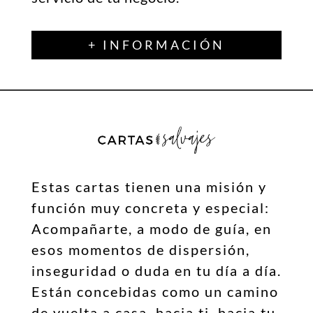
+ INFORMACIÓN
Estas cartas tienen una misión y
función muy concreta y especial:
Acompañarte, a modo de guía, en
esos momentos de dispersión,
inseguridad o duda en tu día a día.
Están concebidas como un camino
de vuelta a casa, hacia ti, hacia tu