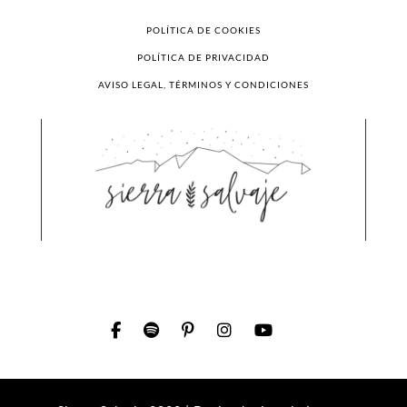
POLÍTICA DE COOKIES
POLÍTICA DE PRIVACIDAD
AVISO LEGAL, TÉRMINOS Y CONDICIONES