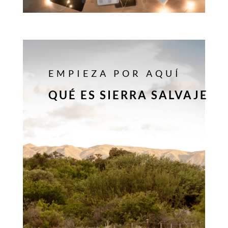
EMPIEZA POR AQUÍ
QUÉ ES SIERRA SALVAJE