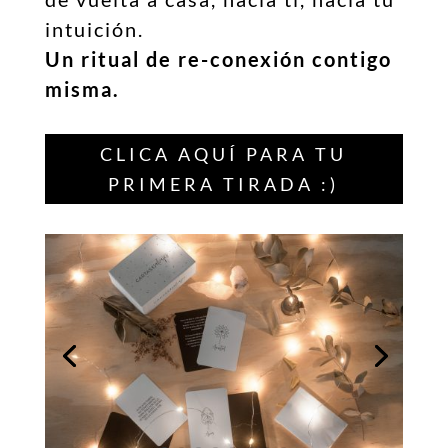
intuición.
Un ritual de re-conexión contigo
misma.
CLICA AQUÍ PARA TU
PRIMERA TIRADA :)