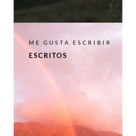
ME GUSTA ESCRIBIR
ESCRITOS