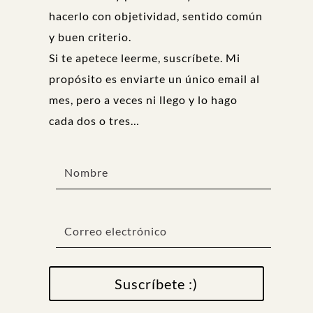
hacerlo con objetividad, sentido común
y buen criterio.
Si te apetece leerme, suscríbete. Mi
propósito es enviarte un único email al
mes, pero a veces ni llego y lo hago
cada dos o tres…
Suscríbete :)