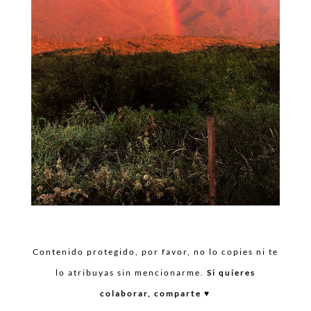
Contenido protegido, por favor, no lo copies ni te
lo atribuyas sin mencionarme.
Si quieres
colaborar, comparte ♥︎