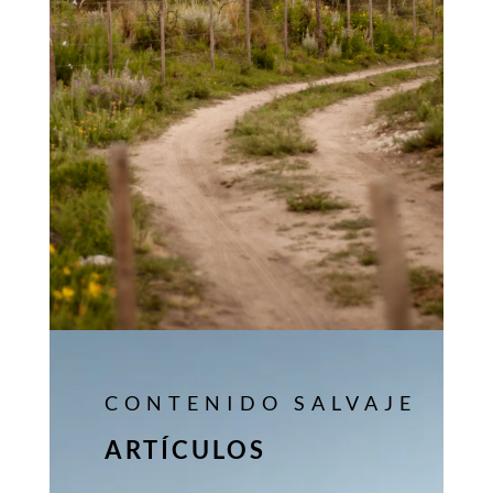
CONTENIDO SALVAJE
ARTÍCULOS