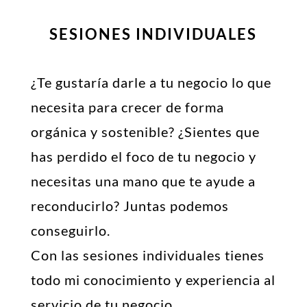
SESIONES INDIVIDUALES
¿Te gustaría darle a tu negocio lo que
necesita para crecer de forma
orgánica y sostenible? ¿Sientes que
has perdido el foco de tu negocio y
necesitas una mano que te ayude a
reconducirlo? Juntas podemos
conseguirlo.
Con las sesiones individuales tienes
todo mi conocimiento y experiencia al
servicio de tu negocio.