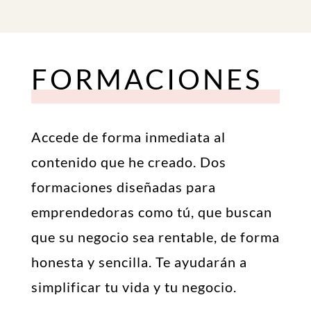
FORMACIONES
Accede de forma inmediata al
contenido que he creado. Dos
formaciones diseñadas para
emprendedoras como tú, que buscan
que su negocio sea rentable, de forma
honesta y sencilla. Te ayudarán a
simplificar tu vida y tu negocio.