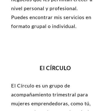
nivel personal y profesional.
Puedes encontrar mis servicios en
formato grupal o individual.
El CÍRCULO
El Círculo es un grupo de
acompañamiento trimestral para
mujeres emprendedoras, como tú,