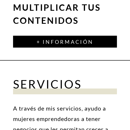
MULTIPLICAR TUS
CONTENIDOS
+ INFORMACIÓN
SERVICIOS
A través de mis servicios, ayudo a
mujeres emprendedoras a tener
negocios que les permitan crecer a