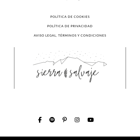
POLÍTICA DE COOKIES
POLÍTICA DE PRIVACIDAD
AVISO LEGAL, TÉRMINOS Y CONDICIONES