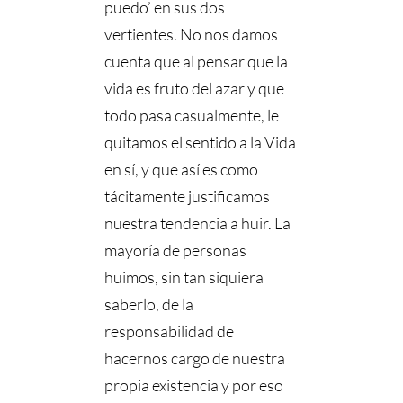
puedo’ en sus dos
vertientes. No nos damos
cuenta que al pensar que la
vida es fruto del azar y que
todo pasa casualmente, le
quitamos el sentido a la Vida
en sí, y que así es como
tácitamente justificamos
nuestra tendencia a huir. La
mayoría de personas
huimos, sin tan siquiera
saberlo, de la
responsabilidad de
hacernos cargo de nuestra
propia existencia y por eso