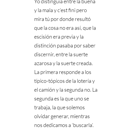
Yo distinguía entre la buena
y la mala y c’est fini pero
mira tú por donde resultó
que la cosa no era así, que la
escisión era previa y la
distinción pasaba por saber
discernir, entre la suerte
azarosa y la suerte creada.
La primera responde a los
típico-tópicos de la lotería y
el camión y la segunda no. La
segunda es la que uno se
trabaja, la que solemos
olvidar generar, mientras
nos dedicamos a ‘buscarla’.