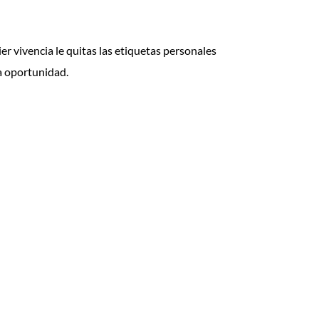
er vivencia le quitas las etiquetas personales
da oportunidad.