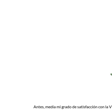
Antes, medía mi grado de satisfacción con la V