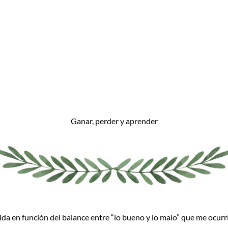
Ganar, perder y aprender
ida en función del balance entre “lo bueno y lo malo” que me ocurrí