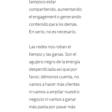
tampoco estar
compartiendo, aumentando
el engagement o generando
contenido para lxs demás.
En serio, no es necesario.
Las redes nos roban el
tiempo y las ganas. Son el
agujero negro de la energía
desperdiciada así que por
favor, démonos cuenta, no
vamos a hacer más clientes
ni vamos a ampliar nuestro
negocio ni vamos a ganar
más pasta por pasar más