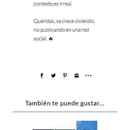
contexto es irreal.
Queridas, se crece viviendo,
no publicando en una red
social. 🔥
También te puede gustar...