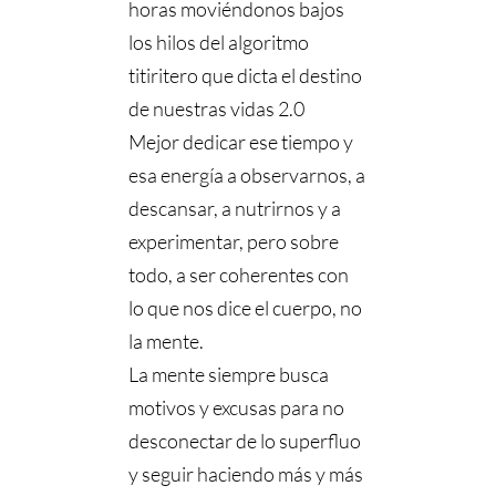
horas moviéndonos bajos
los hilos del algoritmo
titiritero que dicta el destino
de nuestras vidas 2.0
Mejor dedicar ese tiempo y
esa energía a observarnos, a
descansar, a nutrirnos y a
experimentar, pero sobre
todo, a ser coherentes con
lo que nos dice el cuerpo, no
la mente.
La mente siempre busca
motivos y excusas para no
desconectar de lo superfluo
y seguir haciendo más y más