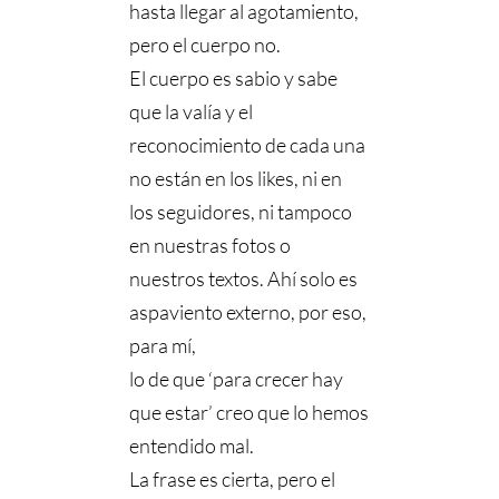
hasta llegar al agotamiento,
pero el cuerpo no.
El cuerpo es sabio y sabe
que la valía y el
reconocimiento de cada una
no están en los likes, ni en
los seguidores, ni tampoco
en nuestras fotos o
nuestros textos. Ahí solo es
aspaviento externo, por eso,
para mí,
lo de que ‘para crecer hay
que estar’ creo que lo hemos
entendido mal.
La frase es cierta, pero el