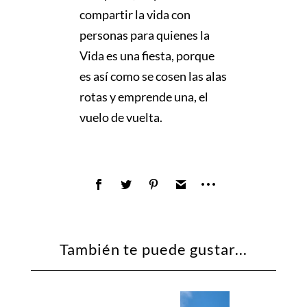
compartir la vida con
personas para quienes la
Vida es una fiesta, porque
es así como se cosen las alas
rotas y emprende una, el
vuelo de vuelta.
También te puede gustar...