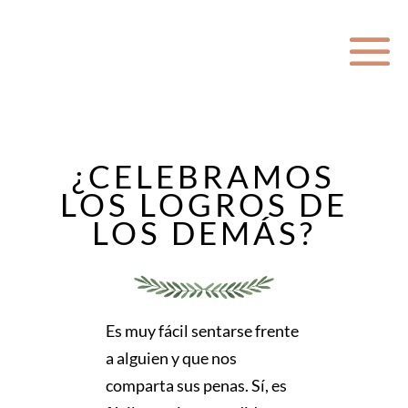
¿CELEBRAMOS
LOS LOGROS DE
LOS DEMÁS?
Es muy fácil sentarse frente
a alguien y que nos
comparta sus penas. Sí, es