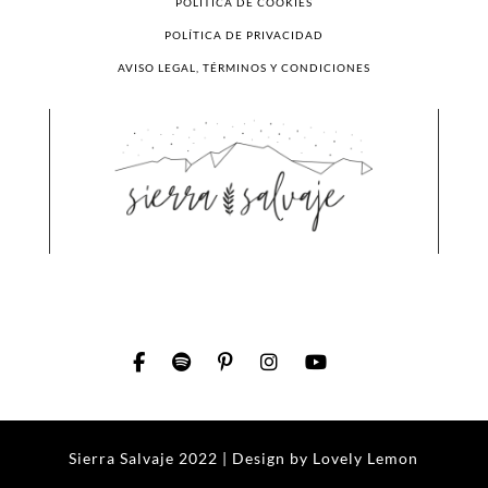
POLÍTICA DE COOKIES
POLÍTICA DE PRIVACIDAD
AVISO LEGAL, TÉRMINOS Y CONDICIONES
Sierra Salvaje 2022 | Design by
Lovely Lemon