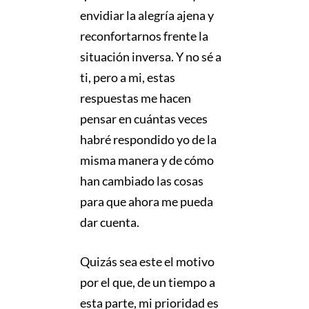
envidiar la alegría ajena y
reconfortarnos frente la
situación inversa. Y no sé a
ti, pero a mi, estas
respuestas me hacen
pensar en cuántas veces
habré respondido yo de la
misma manera y de cómo
han cambiado las cosas
para que ahora me pueda
dar cuenta.
Quizás sea este el motivo
por el que, de un tiempo a
esta parte, mi prioridad es