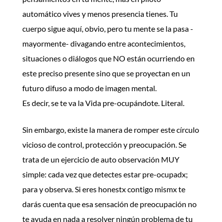
automático vives y menos presencia tienes. Tu
cuerpo sigue aquí, obvio, pero tu mente se la pasa -
mayormente- divagando entre acontecimientos,
situaciones o diálogos que NO están ocurriendo en
este preciso presente sino que se proyectan en un
futuro difuso a modo de imagen mental.
Es decir, se te va la Vida pre-ocupándote. Literal.
Sin embargo, existe la manera de romper este círculo
vicioso de control, protección y preocupación. Se
trata de un ejercicio de auto observación MUY
simple: cada vez que detectes estar pre-ocupadx;
para y observa. Si eres honestx contigo mismx te
darás cuenta que esa sensación de preocupación no
te ayuda en nada a resolver ningún problema de tu