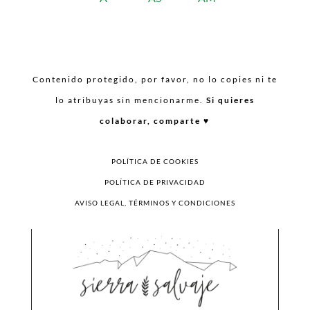
Contenido protegido, por favor, no lo copies ni te
lo atribuyas sin mencionarme.
Si quieres
colaborar, comparte ♥︎
POLÍTICA DE COOKIES
POLÍTICA DE PRIVACIDAD
AVISO LEGAL, TÉRMINOS Y CONDICIONES