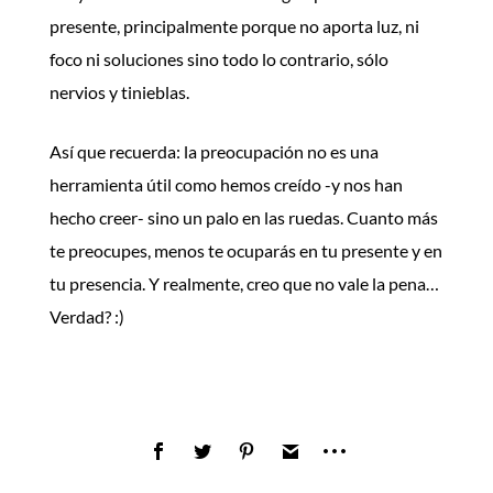
presente, principalmente porque no aporta luz, ni
foco ni soluciones sino todo lo contrario, sólo
nervios y tinieblas.
Así que recuerda: la preocupación no es una
herramienta útil como hemos creído -y nos han
hecho creer- sino un palo en las ruedas. Cuanto más
te preocupes, menos te ocuparás en tu presente y en
tu presencia. Y realmente, creo que no vale la pena…
Verdad? :)