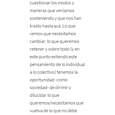
cuestionar los modos y
maneras que veníamos
sosteniendo y que nos han
traído hasta acá. Lo que
vemos que necesitamos
cambiar, lo que queremos
retener y sobre todo (y en
este punto extiendo este
pensamiento de lo individual
a lo colectivo) tenemos la
oportunidad -como
sociedad- de dirimir y
dilucidar lo que
queremos/necesitamos que
vuelva de lo que no debe