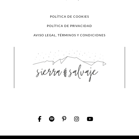
POLÍTICA DE COOKIES
POLÍTICA DE PRIVACIDAD
AVISO LEGAL, TÉRMINOS Y CONDICIONES