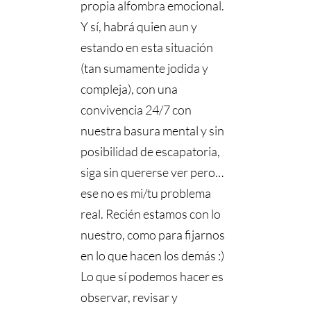
propia alfombra emocional.
Y sí, habrá quien aun y
estando en esta situación
(tan sumamente jodida y
compleja), con una
convivencia 24/7 con
nuestra basura mental y sin
posibilidad de escapatoria,
siga sin quererse ver pero…
ese no es mi/tu problema
real. Recién estamos con lo
nuestro, como para fijarnos
en lo que hacen los demás :)
Lo que sí podemos hacer es
observar, revisar y