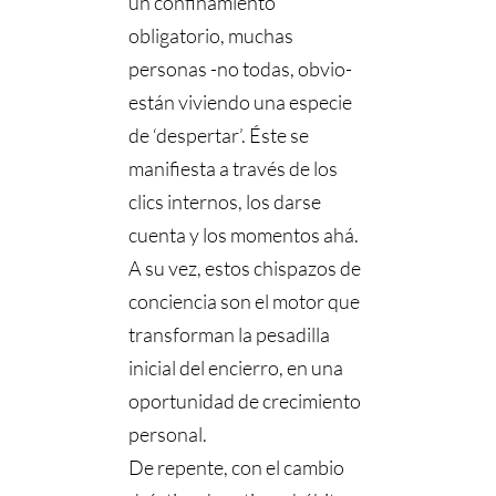
un confinamiento
obligatorio, muchas
personas -no todas, obvio-
están viviendo una especie
de ‘despertar’. Éste se
manifiesta a través de los
clics internos, los darse
cuenta y los momentos ahá.
A su vez, estos chispazos de
conciencia son el motor que
transforman la pesadilla
inicial del encierro, en una
oportunidad de crecimiento
personal.
De repente, con el cambio