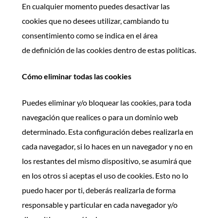
En cualquier momento puedes desactivar las
cookies que no desees utilizar, cambiando tu
consentimiento como se indica en el área
de definición de las cookies dentro de estas políticas.
Cómo eliminar todas las cookies
Puedes eliminar y/o bloquear las cookies, para toda
navegación que realices o para un dominio web
determinado. Esta configuración debes realizarla en
cada navegador, si lo haces en un navegador y no en
los restantes del mismo dispositivo, se asumirá que
en los otros si aceptas el uso de cookies. Esto no lo
puedo hacer por ti, deberás realizarla de forma
responsable y particular en cada navegador y/o