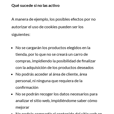
Qué sucede si no las activo
A manera de ejemplo, los posibles efectos por no
autorizar el uso de cookies pueden ser los
siguientes:
No se cargarán los productos elegidos en la
tienda, por lo que no se creará un carro de
compras, impidiendo la posibilidad de finalizar
con la adquisición de los productos deseados
No podrás acceder al área de cliente, área
personal, ni ninguna que requiera de la
confirmación
No se podrán recoger los datos necesarios para
analizar el sitio web, impidiéndome saber cómo
mejorar
No podrás compartir el contenido del sitio web en