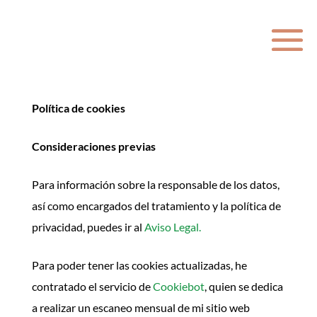
Política de cookies
Consideraciones previas
Para información sobre la responsable de los datos,
así como encargados del tratamiento y la política de
privacidad, puedes ir al
Aviso Legal.
Para poder tener las cookies actualizadas, he
contratado el servicio de
Cookiebot
, quien se dedica
a realizar un escaneo mensual de mi sitio web