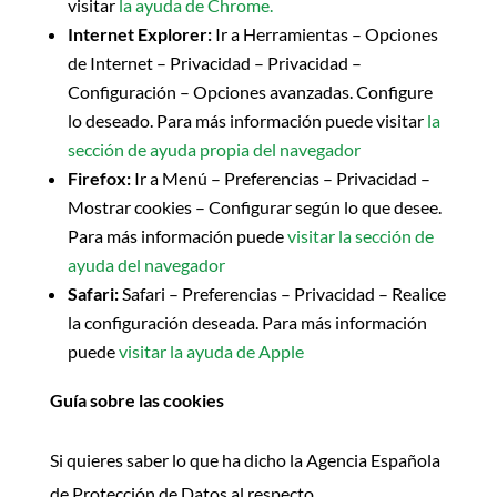
visitar
la ayuda de Chrome.
Internet Explorer:
Ir a Herramientas – Opciones
de Internet – Privacidad – Privacidad –
Configuración – Opciones avanzadas. Configure
lo deseado. Para más información puede visitar
la
sección de ayuda propia del navegador
Firefox:
Ir a Menú – Preferencias – Privacidad –
Mostrar cookies – Configurar según lo que desee.
Para más información puede
visitar la sección de
ayuda del navegador
Safari:
Safari – Preferencias – Privacidad – Realice
la configuración deseada. Para más información
puede
visitar la ayuda de Apple
Guía sobre las cookies
Si quieres saber lo que ha dicho la Agencia Española
de Protección de Datos al respecto,