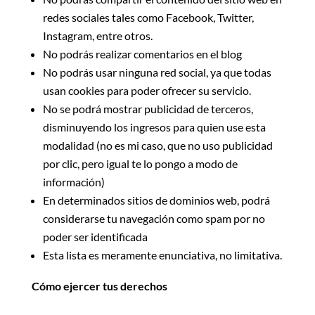
redes sociales tales como Facebook, Twitter,
Instagram, entre otros.
No podrás realizar comentarios en el blog
No podrás usar ninguna red social, ya que todas
usan cookies para poder ofrecer su servicio.
No se podrá mostrar publicidad de terceros,
disminuyendo los ingresos para quien use esta
modalidad (no es mi caso, que no uso publicidad
por clic, pero igual te lo pongo a modo de
información)
En determinados sitios de dominios web, podrá
considerarse tu navegación como spam por no
poder ser identificada
Esta lista es meramente enunciativa, no limitativa.
Cómo ejercer tus derechos