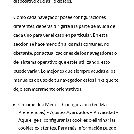
dispositivo que así lo desees.
Como cada navegador posee configuraciones
diferentes, deberás dirigirte a la parte de ayuda de
cada uno para ver el caso en particular. En esta
sección se hace mención a los más comunes, no
obstante, por actualizaciones de los navegadores o
del sistema operativo que estés utilizando, esto
puede variar. Lo mejor es que siempre acudas a los
manuales de uso de tu navegador, estos links que te
dejo son meramente orientativos.
Chrome:
Ir a Menú – Configuración (en Mac:
Preferencias) – Ajustes Avanzados – Privacidad –
Aquí elige si configurar las cookies o eliminar las
cookies existentes. Para más información puede