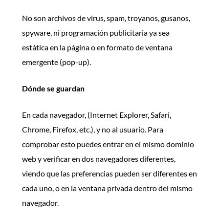
No son archivos de virus, spam, troyanos, gusanos,
spyware, ni programación publicitaria ya sea
estática en la página o en formato de ventana
emergente (pop-up).
Dónde se guardan
En cada navegador, (Internet Explorer, Safari,
Chrome, Firefox, etc.), y no al usuario. Para
comprobar esto puedes entrar en el mismo dominio
web y verificar en dos navegadores diferentes,
viendo que las preferencias pueden ser diferentes en
cada uno, o en la ventana privada dentro del mismo
navegador.