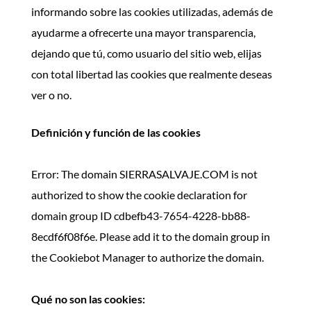
informando sobre las cookies utilizadas, además de
ayudarme a ofrecerte una mayor transparencia,
dejando que tú, como usuario del sitio web, elijas
con total libertad las cookies que realmente deseas
ver o no.
Definición y función de las cookies
Error: The domain SIERRASALVAJE.COM is not
authorized to show the cookie declaration for
domain group ID cdbefb43-7654-4228-bb88-
8ecdf6f08f6e. Please add it to the domain group in
the Cookiebot Manager to authorize the domain.
Qué no son las cookies: