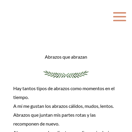
Abrazos que abrazan
Hay tantos tipos de abrazos como momentos en el
tiempo.
A mí me gustan los abrazos cálidos, mudos, lentos.
Abrazos que juntan mis partes rotas y las
recomponen de nuevo.