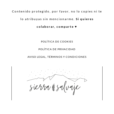
Contenido protegido, por favor, no lo copies ni te
lo atribuyas sin mencionarme.
Si quieres
colaborar, comparte ♥︎
POLÍTICA DE COOKIES
POLÍTICA DE PRIVACIDAD
AVISO LEGAL, TÉRMINOS Y CONDICIONES