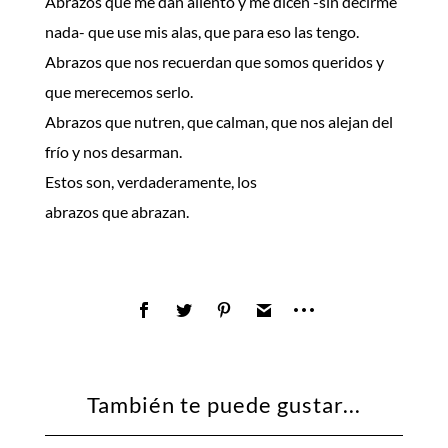
Abrazos que me dan aliento y me dicen -sin decirme
nada- que use mis alas, que para eso las tengo.
Abrazos que nos recuerdan que somos queridos y
que merecemos serlo.
Abrazos que nutren, que calman, que nos alejan del
frío y nos desarman.
Estos son, verdaderamente, los
abrazos que abrazan.
También te puede gustar...