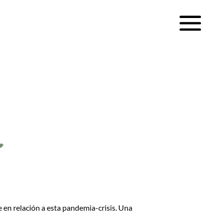
e en relación a esta pandemia-crisis. Una