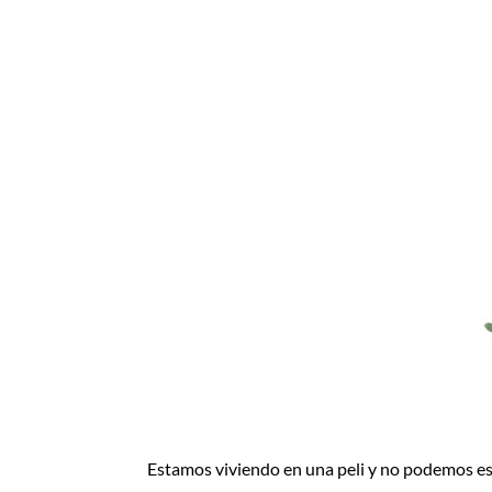
Estamos viviendo en una peli y no podemos esca