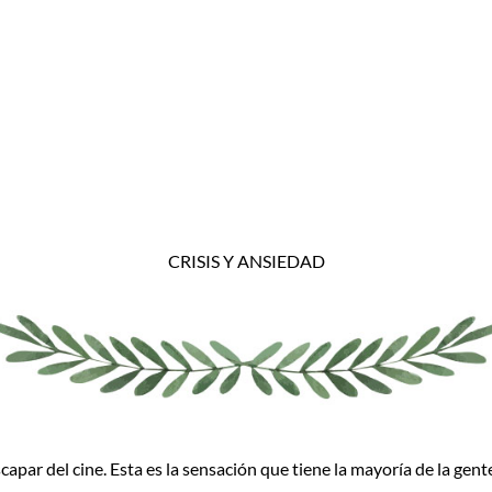
CRISIS Y ANSIEDAD
par del cine. Esta es la sensación que tiene la mayoría de la gent