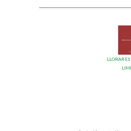
LLORAR ES
LIM