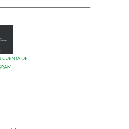
U CUENTA DE
GRAM