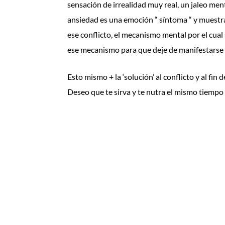
sensación de irrealidad muy real, un jaleo men
ansiedad es una emoción “ síntoma “ y muestra 
ese conflicto, el mecanismo mental por el cua
ese mecanismo para que deje de manifestarse
Esto mismo + la ‘solución’ al conflicto y al fin
Deseo que te sirva y te nutra el mismo tiempo 