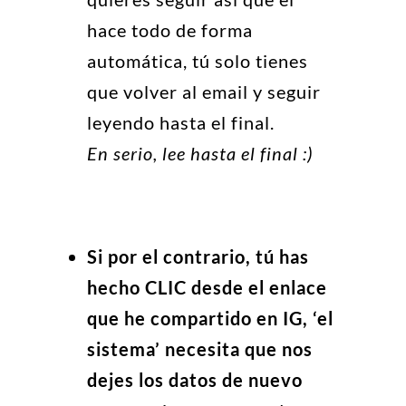
hace todo de forma
automática, tú solo tienes
que volver al email y seguir
leyendo hasta el final.
En serio, lee hasta el final :)
Si por el contrario, tú has
hecho CLIC desde el enlace
que he compartido en IG, ‘el
sistema’ necesita que nos
dejes los datos de nuevo