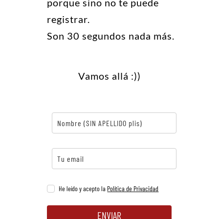
porque sino no te puede
registrar.
Son 30 segundos nada más.
Vamos allá :))
He leído y acepto la
Política de Privacidad
ENVIAR