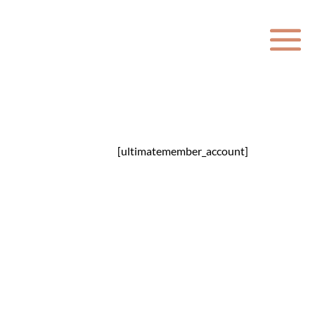
[ultimatemember_account]