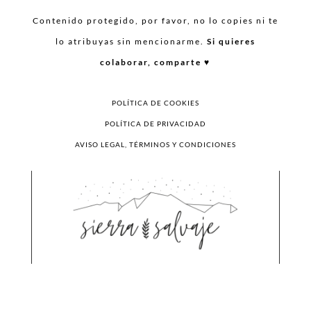
Contenido protegido, por favor, no lo copies ni te
lo atribuyas sin mencionarme.
Si quieres
colaborar, comparte ♥︎
POLÍTICA DE COOKIES
POLÍTICA DE PRIVACIDAD
AVISO LEGAL, TÉRMINOS Y CONDICIONES